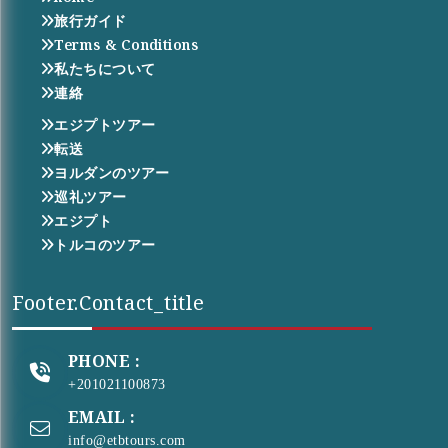
旅行ガイド
Terms & Conditions
私たちについて
連絡
エジプトツアー
転送
ヨルダンのツアー
巡礼ツアー
エジプト
トルコのツアー
Footer.contact_title
PHONE :
+201021100873
EMAIL :
info@etbtours.com