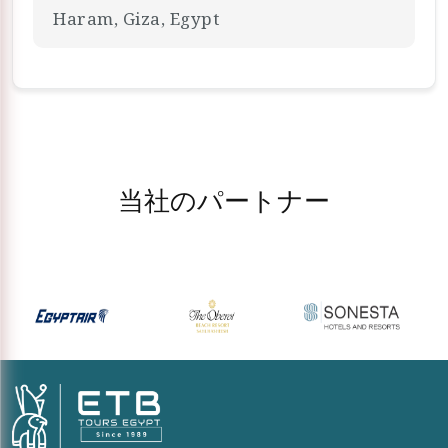
Haram, Giza, Egypt
当社のパートナー