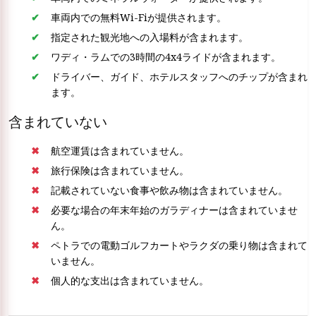
車両内での無料Wi-Fiが提供されます。
指定された観光地への入場料が含まれます。
ワディ・ラムでの3時間の4x4ライドが含まれます。
ドライバー、ガイド、ホテルスタッフへのチップが含まれ
ます。
含まれていない
航空運賃は含まれていません。
旅行保険は含まれていません。
記載されていない食事や飲み物は含まれていません。
必要な場合の年末年始のガラディナーは含まれていませ
ん。
ペトラでの電動ゴルフカートやラクダの乗り物は含まれて
いません。
個人的な支出は含まれていません。