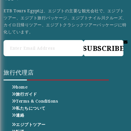
ETB Tours Egyptは、エジプトの主要な観光会社で、エジプト
ツアー、エジプト旅行パッケージ、エジプトナイル川クルーズ、
カイロ日帰りツアー、エジプトクラシックツアーパッケージに特
化しています。
SUBSCRIBE
旅行代理店
home
旅行ガイド
Terms & Conditions
私たちについて
連絡
エジプトツアー