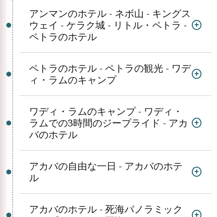
アンマンのホテル - ネボ山 - キングス
ウェイ - ケラク城 - リトル・ペトラ -
ペトラのホテル
ペトラのホテル - ペトラの観光 - ワデ
ィ・ラムのキャンプ
ワディ・ラムのキャンプ - ワディ・
ラムでの3時間のジープライド - アカ
バのホテル
アカバの自由な一日 - アカバのホテ
ル
アカバのホテル - 死海パノラミック