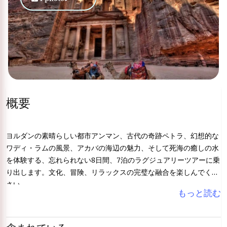
概要
ヨルダンの素晴らしい都市アンマン、古代の奇跡ペトラ、幻想的な
ワディ・ラムの風景、アカバの海辺の魅力、そして死海の癒しの水
を体験する、忘れられない8日間、7泊のラグジュアリーツアーに乗
り出します。文化、冒険、リラックスの完璧な融合を楽しんでくだ
さい。
もっと読む