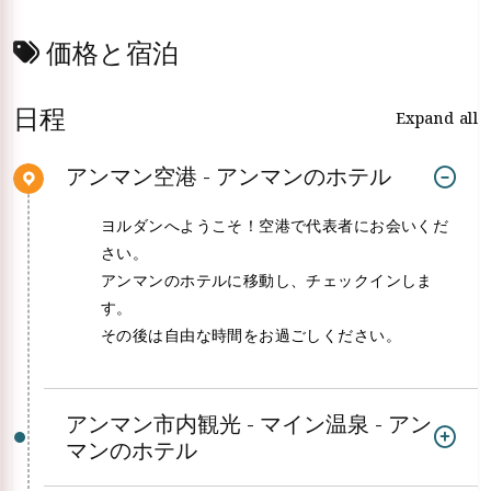
価格と宿泊
日程
Expand all
アンマン空港 - アンマンのホテル
ヨルダンへようこそ！空港で代表者にお会いくだ
さい。
アンマンのホテルに移動し、チェックインしま
す。
その後は自由な時間をお過ごしください。
アンマン市内観光 - マイン温泉 - アン
マンのホテル