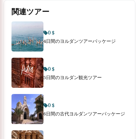
関連ツアー
0 $
4日間のヨルダンツアーパッケージ
0 $
5日間のヨルダン観光ツアー
0 $
6日間の古代ヨルダンツアーパッケージ