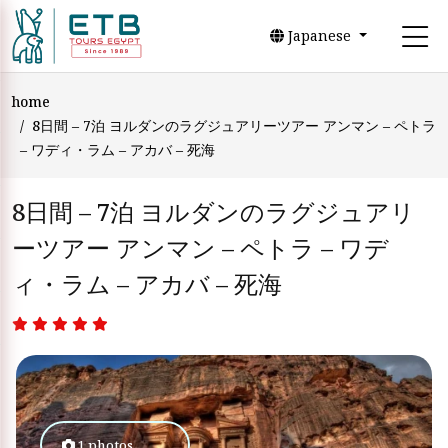
Japanese
home
8日間 – 7泊 ヨルダンのラグジュアリーツアー アンマン – ペトラ
– ワディ・ラム – アカバ – 死海
8日間 – 7泊 ヨルダンのラグジュアリ
ーツアー アンマン – ペトラ – ワデ
ィ・ラム – アカバ – 死海
1 photos