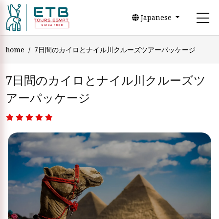
Japanese
home
7日間のカイロとナイル川クルーズツアーパッケージ
7日間のカイロとナイル川クルーズツ
アーパッケージ