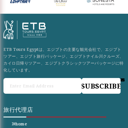
ETB Tours Egyptは、エジプトの主要な観光会社で、エジプト
ツアー、エジプト旅行パッケージ、エジプトナイル川クルーズ、
カイロ日帰りツアー、エジプトクラシックツアーパッケージに特
化しています。
SUBSCRIBE
旅行代理店
home