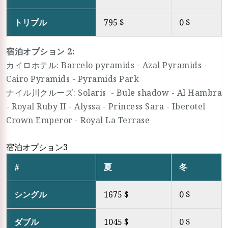
トリプル
795 $
0 $
宿泊オプション 2:
カイロホテル: Barcelo pyramids - Azal Pyramids -
Cairo Pyramids - Pyramids Park
ナイル川クルーズ: Solaris - Bule shadow - Al Hambra
- Royal Ruby II - Alyssa - Princess Sara - Iberotel
Crown Emperor - Royal La Terrase
宿泊オプション3
夏
冬
#
シングル
1675 $
0 $
ダブル
1045 $
0 $