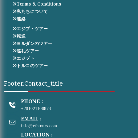
Terms & Conditions
私たちについて
連絡
エジプトツアー
転送
ヨルダンのツアー
巡礼ツアー
エジプト
トルコのツアー
Footer.contact_title
PHONE :
+201021100873
EMAIL :
info@etbtours.com
LOCATION :