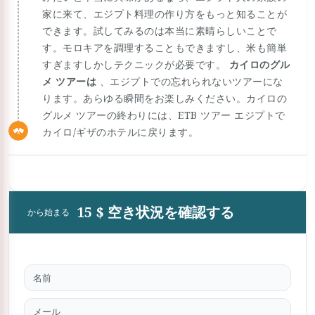
家に来て、エジプト料理の作り方をもっと知ることが
できます。試してみるのは本当に素晴らしいことで
す。モロキアを調理することもできますし、米も簡単
すぎますしかしテクニックが必要です。
カイロのグル
メ ツアーは
、エジプトでの忘れられないツアーにな
ります。あらゆる瞬間をお楽しみください。カイロの
グルメ ツアーの終わりには、ETB ツアー エジプトで
カイロ/ギザのホテルに戻ります。
15 $ 空き状況を確認する
から始まる