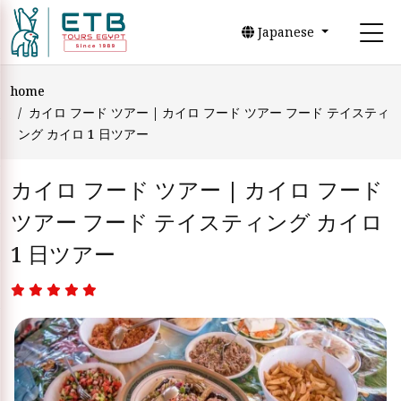
Japanese
home
カイロ フード ツアー | カイロ フード ツアー フード テイスティ
ング カイロ 1 日ツアー
カイロ フード ツアー | カイロ フード
ツアー フード テイスティング カイロ
1 日ツアー