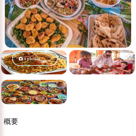
4 photos
概要