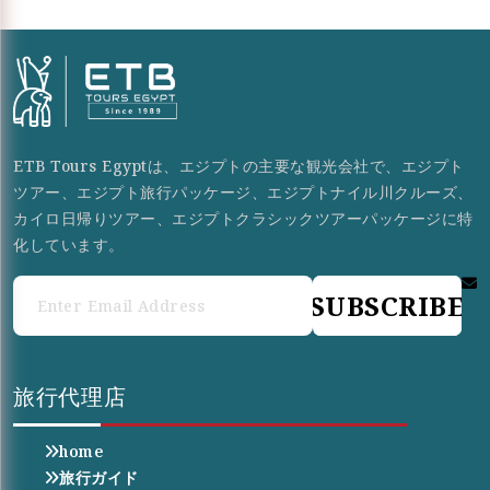
ETB Tours Egyptは、エジプトの主要な観光会社で、エジプト
ツアー、エジプト旅行パッケージ、エジプトナイル川クルーズ、
カイロ日帰りツアー、エジプトクラシックツアーパッケージに特
化しています。
SUBSCRIBE
旅行代理店
home
旅行ガイド