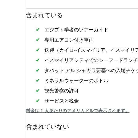
含まれている
エジプト学者のツアーガイド
専用エアコン付き車両
送迎（カイロ-イスマイリア、イスマイリア
イスマイリアシティでのシーフードランチ
タバット アル シャガラ要塞への入場チケ
ミネラルウォーターのボトル
観光警察の許可
サービスと税金
料金は 1 人あたりのアメリカドルで表示されます。
含まれていない