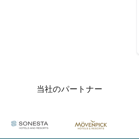
当社のパートナー