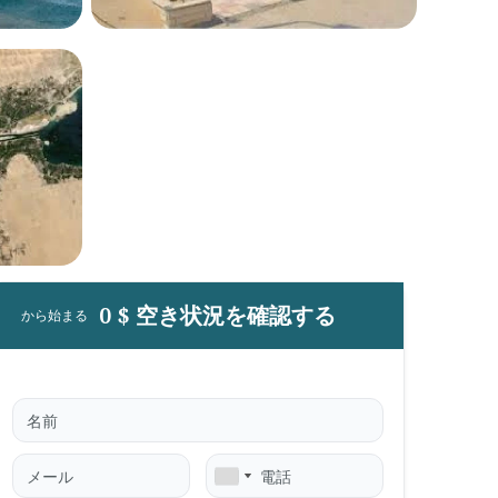
0 $ 空き状況を確認する
から始まる