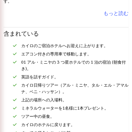
す。
もっと読む
含まれている
カイロのご宿泊ホテルへお迎えに上がります。
エアコン付きの専用車で移動します。
01 アル・ミニヤの 3 つ星ホテルでの 1 泊の宿泊 (朝食付
き)。
英語を話すガイド。
カイロ日帰りツアー（アル・ミニヤ、タル・エル・アマル
ナ、ベニ・ハッサン）。
上記の場所への入場料。
ミネラルウォーターを1名様に1本プレゼント。
ツアー中の昼食。
カイロのホテルに戻ります。