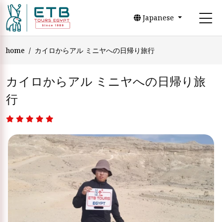
Japanese
home
カイロからアル ミニヤへの日帰り旅行
カイロからアル ミニヤへの日帰り旅
行