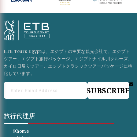
ETB Tours Egyptは、エジプトの主要な観光会社で、エジプト
ツアー、エジプト旅行パッケージ、エジプトナイル川クルーズ、
カイロ日帰りツアー、エジプトクラシックツアーパッケージに特
化しています。
SUBSCRIBE
旅行代理店
home