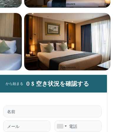
0 $ 空き状況を確認する
から始まる