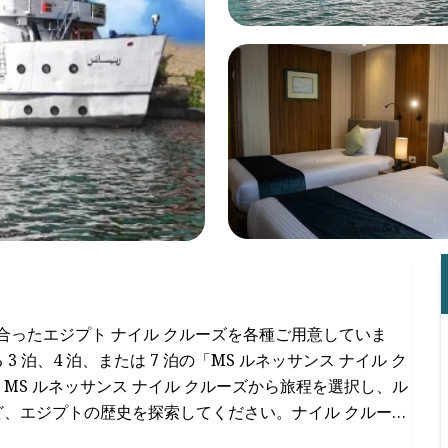
に合ったエジプト ナイル クルーズを各種ご用意していま
泊、4 泊、または 7 泊の「MS ルネッサンス ナイル ク
S ルネッサンス ナイル クルーズから旅程を選択し、ル
、エジプトの歴史を探索してください。ナイル クルーズ