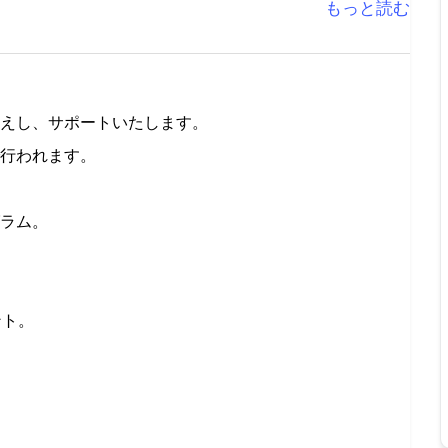
もっと読む
えし、サポートいたします。
行われます。
。
ラム。
ント。