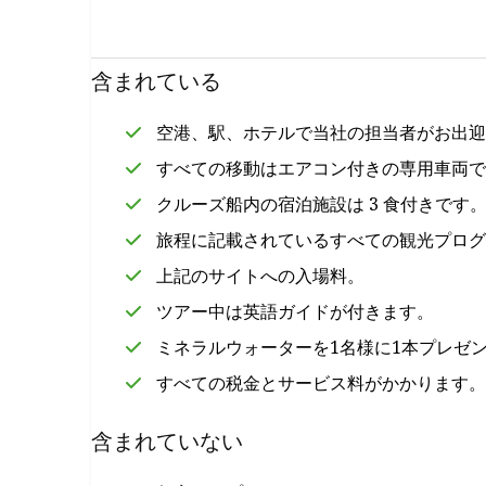
含まれている
空港、駅、ホテルで当社の担当者がお出迎
すべての移動はエアコン付きの専用車両で
クルーズ船内の宿泊施設は 3 食付きです
旅程に記載されているすべての観光プログ
上記のサイトへの入場料。
ツアー中は英語ガイドが付きます。
ミネラルウォーターを1名様に1本プレゼ
すべての税金とサービス料がかかります。
含まれていない