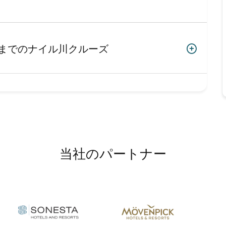
ルまでのナイル川クルーズ
当社のパートナー