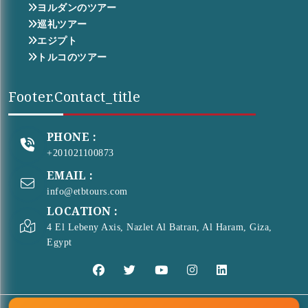
ヨルダンのツアー
巡礼ツアー
エジプト
トルコのツアー
Footer.contact_title
PHONE :
+201021100873
EMAIL :
info@etbtours.com
LOCATION :
4 El Lebeny Axis, Nazlet Al Batran, Al Haram, Giza,
Egypt