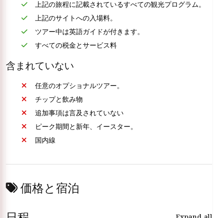
上記の旅程に記載されているすべての観光プログラム。
上記のサイトへの入場料。
ツアー中は英語ガイドが付きます。
すべての税金とサービス料
含まれていない
任意のオプショナルツアー。
チップと飲み物
追加事項は言及されていない
ピーク期間と新年、イースター。
国内線
価格と宿泊
日程
Expand all