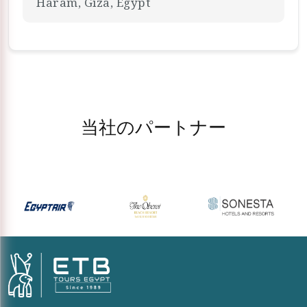
Haram, Giza, Egypt
当社のパートナー