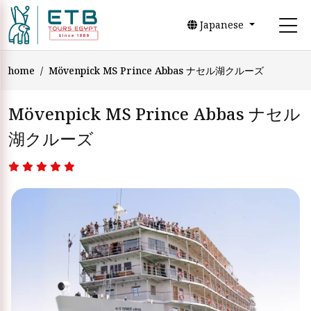
Japanese
home
Mövenpick MS Prince Abbas ナセル湖クルーズ
Mövenpick MS Prince Abbas ナセル
湖クルーズ