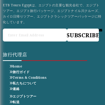
ETB Tours Egyptは、エジプトの主要な観光会社で、エジプト
ツアー、エジプト旅行パッケージ、エジプトナイル川クルーズ、
カイロ日帰りツアー、エジプトクラシックツアーパッケージに特
化しています。
SUBSCRIBE
旅行代理店
home
旅行ガイド
Terms & Conditions
私たちについて
連絡
エジプトツアー
転送