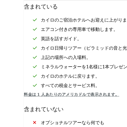
含まれている
カイロのご宿泊ホテルへお迎えに上がり
エアコン付きの専用車で移動します。
英語を話すガイド。
カイロ日帰りツアー（ピラミッドの音と光
上記の場所への入場料。
ミネラルウォーターを1名様に1本プレゼ
カイロのホテルに戻ります。
すべての税金とサービス料。
料金は 1 人あたりのアメリカドルで表示されます。
含まれていない
オプショナルツアーなら何でも