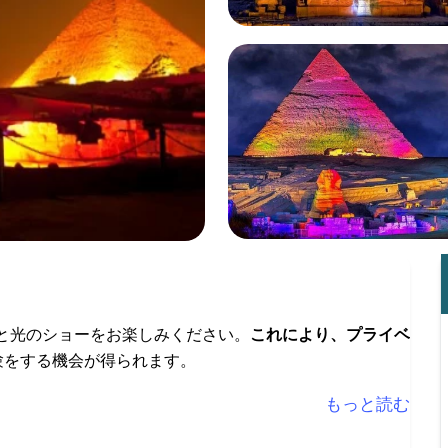
と光のショーをお楽しみください。
これにより、プライベ
験をする機会が得られます。
もっと読む