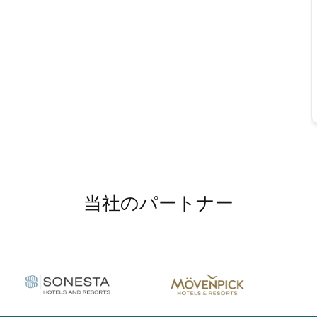
当社のパートナー