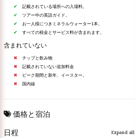
記載されている場所への入場料。
ツアー中の英語ガイド。
お一人様につきミネラルウォーター1本。
すべての税金とサービス料が含まれます。
含まれていない
チップと飲み物
記載されていない追加料金
ピーク期間と新年、イースター。
国内線
価格と宿泊
日程
Expand all