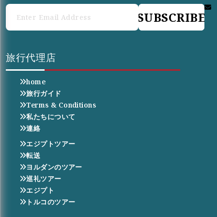
SUBSCRIBE
旅行代理店
home
旅行ガイド
Terms & Conditions
私たちについて
連絡
エジプトツアー
転送
ヨルダンのツアー
巡礼ツアー
エジプト
トルコのツアー