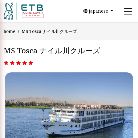
Japanese
home
MS Tosca ナイル川クルーズ
MS Tosca ナイル川クルーズ