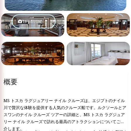
16 photos
概要
MS トスカ ラグジュアリー ナイル クルーズは、エジプトのナイル
川で贅沢な体験を提供する人気のクルーズ船です。ルクソールとア
スワンのナイル クルーズ ツアーの詳細と、MS トスカ ラグジュア
リー ナイル クルーズで訪れる最高のアトラクションについてご紹
介します。