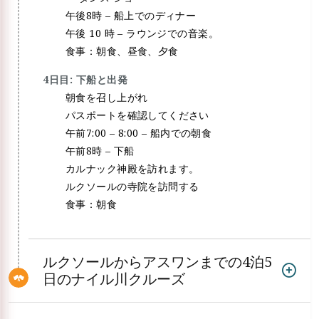
午後8時 – 船上でのディナー
午後 10 時 – ラウンジでの音楽。
食事：朝食、昼食、夕食
4日目: 下船と出発
朝食を召し上がれ
パスポートを確認してください
午前7:00 – 8:00 – 船内での朝食
午前8時 – 下船
カルナック神殿を訪れます。
ルクソールの寺院を訪問する
食事：朝食
ルクソールからアスワンまでの4泊5
日のナイル川クルーズ