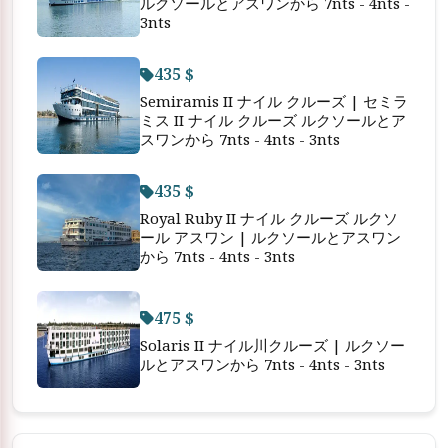
ルクソールとアスワンから 7nts - 4nts -
3nts
435 $
Semiramis II ナイル クルーズ | セミラ
ミス II ナイル クルーズ ルクソールとア
スワンから 7nts - 4nts - 3nts
435 $
Royal Ruby II ナイル クルーズ ルクソ
ール アスワン | ルクソールとアスワン
から 7nts - 4nts - 3nts
475 $
Solaris II ナイル川クルーズ | ルクソー
ルとアスワンから 7nts - 4nts - 3nts