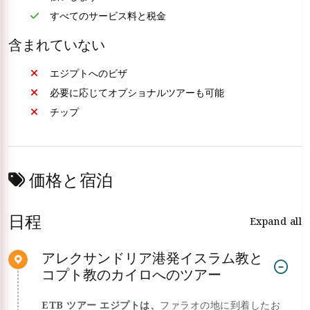
すべてのサービス料と税金
含まれていない
エジプトへのビザ
必要に応じてオプショナルツアーも可能
チップ
価格と宿泊
日程
Expand all
アレクサンドリア港発イスラム教と
コプト教のカイロへのツアー
ETB ツアー エジプトは、
ファラオの地に到着したお