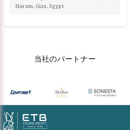
Haram, Giza, Egypt
当社のパートナー