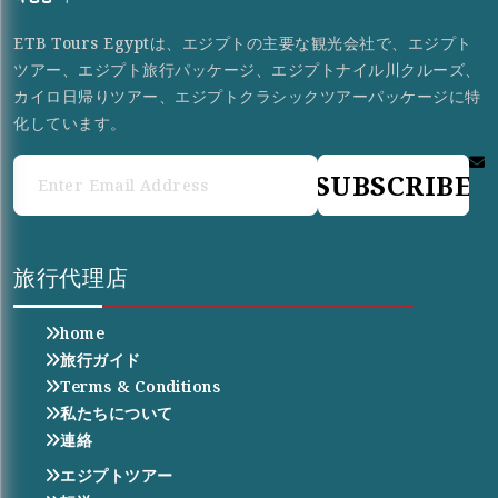
ETB Tours Egyptは、エジプトの主要な観光会社で、エジプト
ツアー、エジプト旅行パッケージ、エジプトナイル川クルーズ、
カイロ日帰りツアー、エジプトクラシックツアーパッケージに特
化しています。
SUBSCRIBE
旅行代理店
home
旅行ガイド
Terms & Conditions
私たちについて
連絡
エジプトツアー