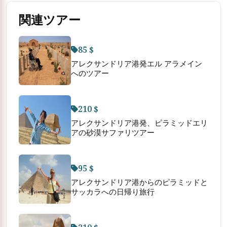
関連ツアー
85 $
アレクサンドリア港発エル アラメイン
へのツアー
210 $
アレクサンドリア港発、ピラミッドエリ
アの砂漠サファリツアー
95 $
アレクサンドリア港からのピラミッドと
サッカラへの日帰り旅行