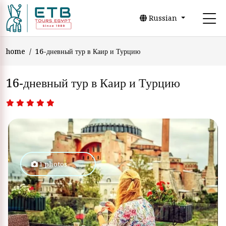
Russian
home
16-дневный тур в Каир и Турцию
16-дневный тур в Каир и Турцию
1 photos