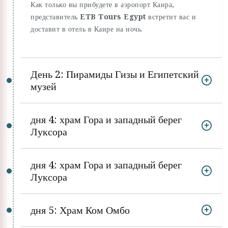
Как только вы прибудете в аэропорт Каира,
представитель
ETB Tours Egypt
встретит вас и
доставит в отель в Каире на ночь.
День 2: Пирамиды Гизы и Египетский
музей
дня 4: храм Гора и западный берег
Луксора
дня 4: храм Гора и западный берег
Луксора
дня 5: Храм Ком Омбо