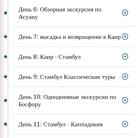
День 6: Обзорная экскурсия по
Асуану
День 7: высадка и возвращение в Каир
День 8: Каир - Стамбул
День 9: Стамбул Классические туры
День 10: Однодневные экскурсии по
Босфору
День 11: Стамбул - Каппадокия