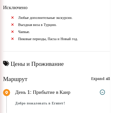
Исключено
Любые дополнительные экскурсии.
Въездная виза в Турцию.
Чаевые.
Пиковые периоды, Пасха и Новый год.
Цены и Проживание
Маршрут
Expand all
День 1: Прибытие в Каир
Добро пожаловать в Египет!