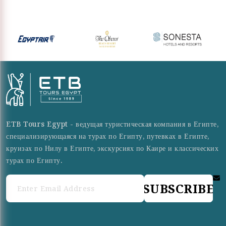
ETB Tours Egypt - ведущая туристическая компания в Египте,
специализирующаяся на турах по Египту, путевках в Египте,
круизах по Нилу в Египте, экскурсиях по Каире и классических
турах по Египту.
SUBSCRIBE