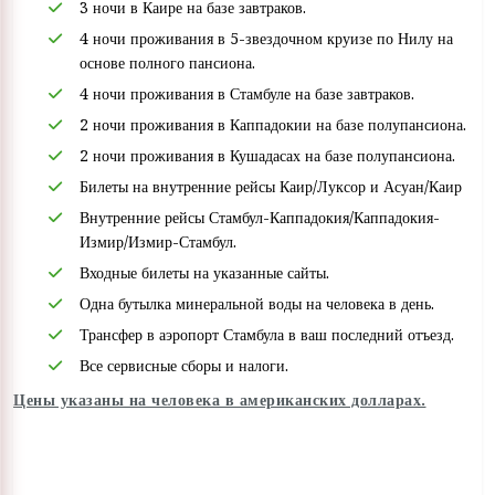
3 ночи в Каире на базе завтраков.
4 ночи проживания в 5-звездочном круизе по Нилу на
основе полного пансиона.
4 ночи проживания в Стамбуле на базе завтраков.
2 ночи проживания в Каппадокии на базе полупансиона.
2 ночи проживания в Кушадасах на базе полупансиона.
Билеты на внутренние рейсы Каир/Луксор и Асуан/Каир
Внутренние рейсы Стамбул-Каппадокия/Каппадокия-
Измир/Измир-Стамбул.
Входные билеты на указанные сайты.
Одна бутылка минеральной воды на человека в день.
Трансфер в аэропорт Стамбула в ваш последний отъезд.
Все сервисные сборы и налоги.
Цены указаны на человека в американских долларах.