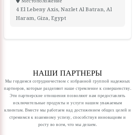
Местоположение
4 El Lebeny Axis, Nazlet Al Batran, Al
Haram, Giza, Egypt
НАШИ ПАРТНЕРЫ
Мы гордимся сотрудничеством с избранной группой надежных
партнеров, которые разделяют наше стремление к совершенству.
Эти партнерские отношения позволяют нам предоставлять
исключительные продукты и услуги нашим уважаемым
клиентам. Вместе мы работаем над достижением общих целей и
стремимся к взаимному успеху, способствуя инновациям и
росту во всем, что мы делаем.