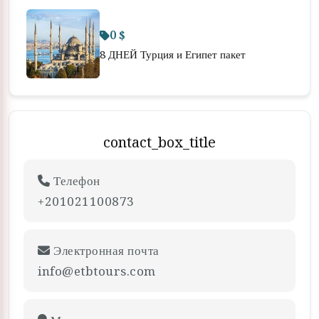
0 $
8 ДНЕЙ Турция и Египет пакет
contact_box_title
Телефон
+201021100873
Электронная почта
info@etbtours.com