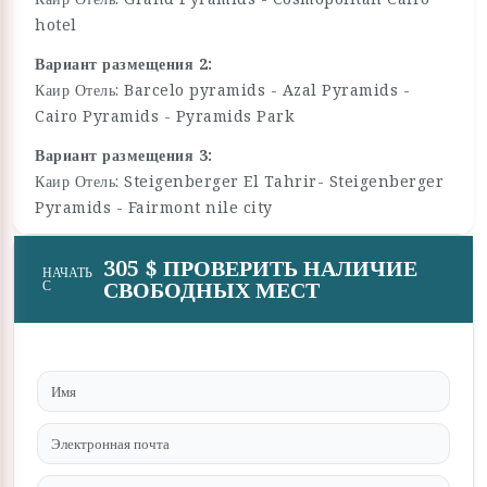
hotel
Вариант размещения 2:
Каир Отель: Barcelo pyramids - Azal Pyramids -
Cairo Pyramids - Pyramids Park
Вариант размещения 3:
Каир Отель: Steigenberger El Tahrir- Steigenberger
Pyramids - Fairmont nile city
305 $ ПРОВЕРИТЬ НАЛИЧИЕ
НАЧАТЬ
СВОБОДНЫХ МЕСТ
С