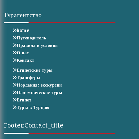
Турагентство
home
Путеводитель
Правила и условия
О нас
Контакт
Египетские туры
Трансферы
Иордания: экскурсии
Паломнические туры
Египет
Туры в Турцию
Footer.contact_title