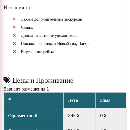
Исключено
Любые дополнительные экскурсии.
Чаевые
Дополнительно не упоминается
Пиковые периоды и Новый год, Пасха.
Внутренние рейсы
Цены и Проживание
Вариант размещения 1
#
Лето
Зима
Одноместный
395 $
0 $