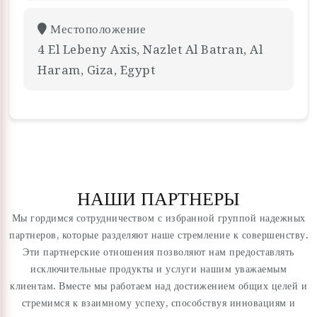
Местоположение
4 El Lebeny Axis, Nazlet Al Batran, Al
Haram, Giza, Egypt
НАШИ ПАРТНЕРЫ
Мы гордимся сотрудничеством с избранной группой надежных
партнеров, которые разделяют наше стремление к совершенству.
Эти партнерские отношения позволяют нам предоставлять
исключительные продукты и услуги нашим уважаемым
клиентам. Вместе мы работаем над достижением общих целей и
стремимся к взаимному успеху, способствуя инновациям и