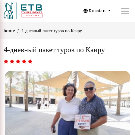
Russian
home
4-дневный пакет туров по Каиру
4-дневный пакет туров по Каиру