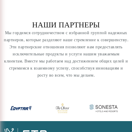
НАШИ ПАРТНЕРЫ
Мы гордимся сотрудничеством с избранной группой надежных
партнеров, которые разделяют наше стремление к совершенству.
Эти партнерские отношения позволяют нам предоставлять
исключительные продукты и услуги нашим уважаемым
клиентам. Вместе мы работаем над достижением общих целей и
стремимся к взаимному успеху, способствуя инновациям и
росту во всем, что мы делаем.