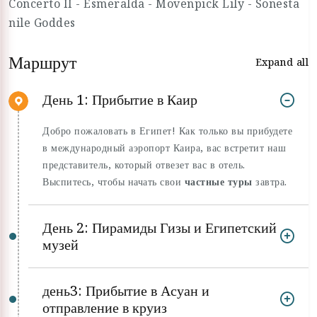
Concerto II - Esmeralda - Movenpick Lily - Sonesta
nile Goddes
Маршрут
Expand all
День 1: Прибытие в Каир
Добро пожаловать в Египет! Как только вы прибудете
в международный аэропорт Каира, вас встретит наш
представитель, который отвезет вас в отель.
Выспитесь, чтобы начать свои
частные туры
завтра.
День 2: Пирамиды Гизы и Египетский
музей
день3: Прибытие в Асуан и
отправление в круиз