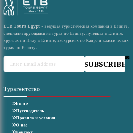
ETB Tours Egypt - ведущая туристическая компания в Египте,
специализирующаяся на турах по Египту, путевках в Египте,
круизах по Нилу в Египте, экскурсиях по Каире и классических
турах по Египту.
SUBSCRIBE
Турагентство
home
Путеводитель
Правила и условия
О нас
Контакт