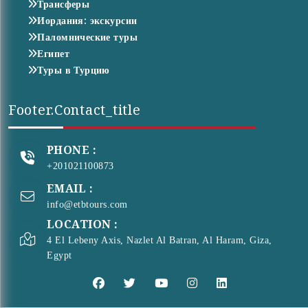
Трансферы
Иордания: экскурсии
Паломнические туры
Египет
Туры в Турцию
Footer.contact_title
PHONE :
+201021100873
EMAIL :
info@etbtours.com
LOCATION :
4 El Lebeny Axis, Nazlet Al Batran, Al Haram, Giza,
Egypt