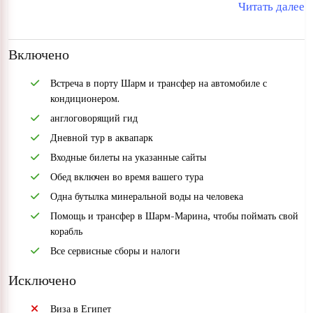
Читать далее
Включено
Встреча в порту Шарм и трансфер на автомобиле с
кондиционером.
англоговорящий гид
Дневной тур в аквапарк
Входные билеты на указанные сайты
Обед включен во время вашего тура
Одна бутылка минеральной воды на человека
Помощь и трансфер в Шарм-Марина, чтобы поймать свой
корабль
Все сервисные сборы и налоги
Исключено
Виза в Египет