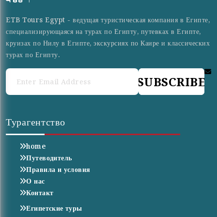
ETB Tours Egypt - ведущая туристическая компания в Египте,
специализирующаяся на турах по Египту, путевках в Египте,
круизах по Нилу в Египте, экскурсиях по Каире и классических
турах по Египту.
SUBSCRIBE
Турагентство
home
Путеводитель
Правила и условия
О нас
Контакт
Египетские туры