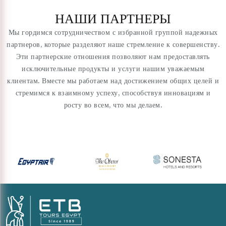
НАШИ ПАРТНЕРЫ
Мы гордимся сотрудничеством с избранной группой надежных
партнеров, которые разделяют наше стремление к совершенству.
Эти партнерские отношения позволяют нам предоставлять
исключительные продукты и услуги нашим уважаемым
клиентам. Вместе мы работаем над достижением общих целей и
стремимся к взаимному успеху, способствуя инновациям и
росту во всем, что мы делаем.