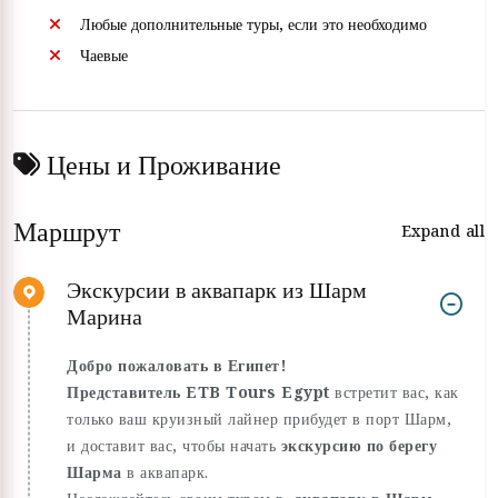
Любые дополнительные туры, если это необходимо
Чаевые
Цены и Проживание
Маршрут
Expand all
Экскурсии в аквапарк из Шарм
Марина
Добро пожаловать в Египет!
Представитель ETB Tours Egypt
встретит вас, как
только ваш круизный лайнер прибудет в порт Шарм,
и доставит вас, чтобы начать
экскурсию по берегу
Шарма
в аквапарк.