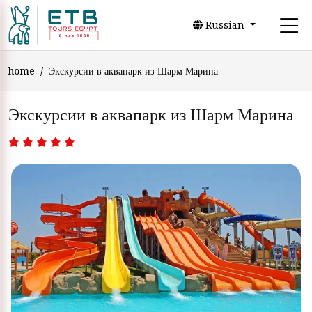
Russian
home
Экскурсии в аквапарк из Шарм Марина
Экскурсии в аквапарк из Шарм Марина