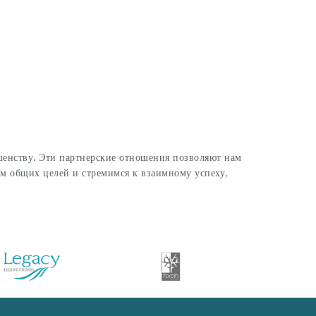
шенству. Эти партнерские отношения позволяют нам
м общих целей и стремимся к взаимному успеху,