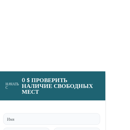
0 $ ПРОВЕРИТЬ
НАЧАТЬ
НАЛИЧИЕ СВОБОДНЫХ
С
МЕСТ