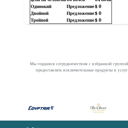
Одинокий
Предложение
$ 0
Двойной
Предложение
$ 0
Тройной
Предложение
$ 0
Мы гордимся сотрудничеством с избранной группой
предоставлять исключительные продукты и услу