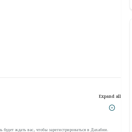
Expand all
ь будет ждать вас, чтобы зарегистрироваться в Дахабии.