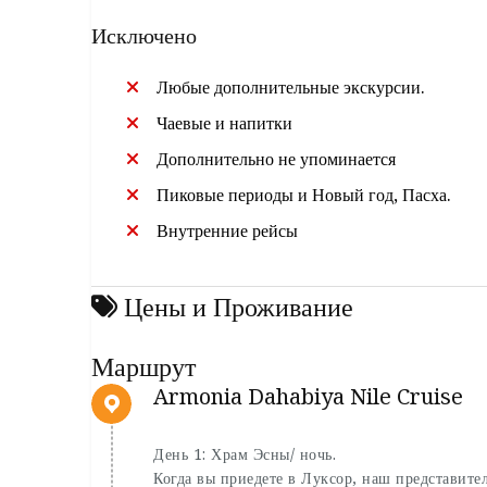
Исключено
Любые дополнительные экскурсии.
Чаевые и напитки
Дополнительно не упоминается
Пиковые периоды и Новый год, Пасха.
Внутренние рейсы
Цены и Проживание
Маршрут
Armonia Dahabiya Nile Cruise
День 1: Храм Эсны/ ночь.
Когда вы приедете в Луксор, наш представител