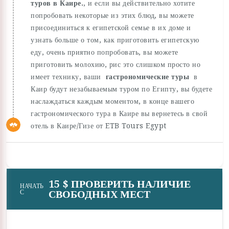
туров в Каире.
, и если вы действительно хотите
попробовать некоторые из этих блюд, вы можете
присоединиться к египетской семье в их доме и
узнать больше о том, как приготовить египетскую
еду, очень приятно попробовать, вы можете
приготовить молохию, рис это слишком просто но
имеет технику, ваши
гастрономические туры
в
Каир будут незабываемым туром по Египту, вы будете
наслаждаться каждым моментом, в конце вашего
гастрономического тура в Каире вы вернетесь в свой
отель в Каире/Гизе от ETB Tours Egypt
15 $ ПРОВЕРИТЬ НАЛИЧИЕ
НАЧАТЬ
СВОБОДНЫХ МЕСТ
С