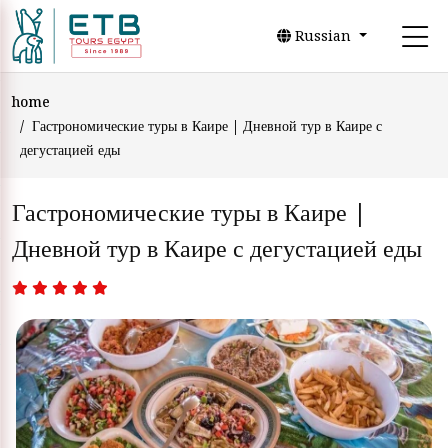
Russian
home
Гастрономические туры в Каире | Дневной тур в Каире с
дегустацией еды
Гастрономические туры в Каире |
Дневной тур в Каире с дегустацией еды