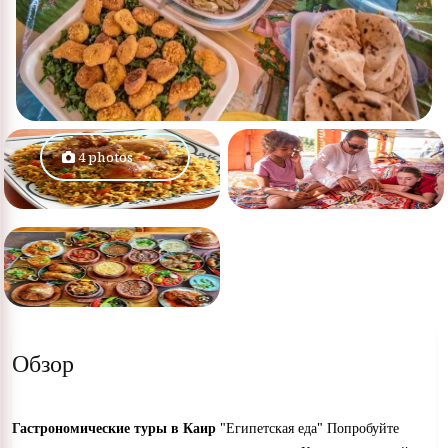
4 photos
Обзор
Гастрономические туры в Каир
"Египетская еда" Попробуйте