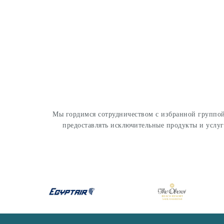
Мы гордимся сотрудничеством с избранной группой
предоставлять исключительные продукты и услу