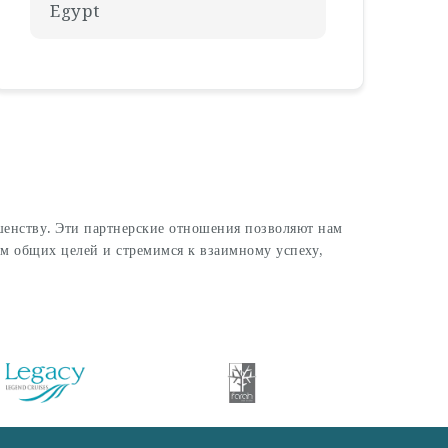
Egypt
шенству. Эти партнерские отношения позволяют нам
м общих целей и стремимся к взаимному успеху,