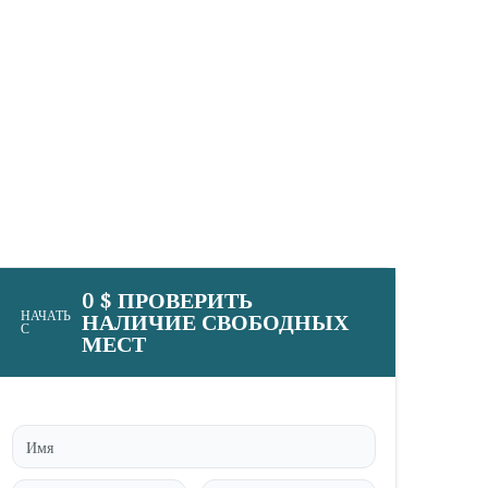
0 $ ПРОВЕРИТЬ
НАЧАТЬ
НАЛИЧИЕ СВОБОДНЫХ
С
МЕСТ