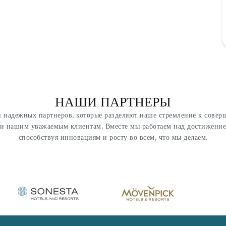
НАШИ ПАРТНЕРЫ
 надежных партнеров, которые разделяют наше стремление к совер
ги нашим уважаемым клиентам. Вместе мы работаем над достижение
способствуя инновациям и росту во всем, что мы делаем.