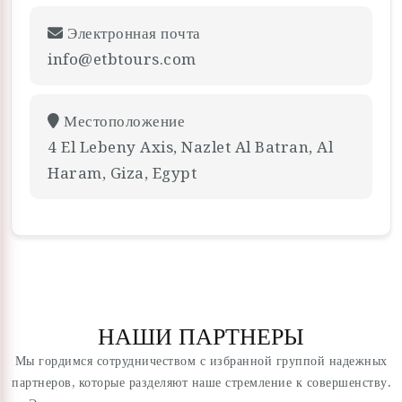
Электронная почта
info@etbtours.com
Местоположение
4 El Lebeny Axis, Nazlet Al Batran, Al
Haram, Giza, Egypt
НАШИ ПАРТНЕРЫ
Мы гордимся сотрудничеством с избранной группой надежных
партнеров, которые разделяют наше стремление к совершенству.