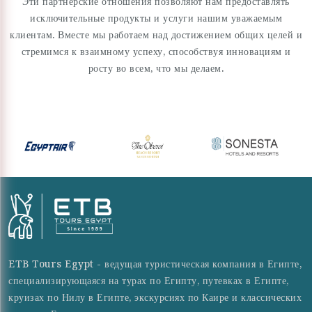
Эти партнерские отношения позволяют нам предоставлять
исключительные продукты и услуги нашим уважаемым
клиентам. Вместе мы работаем над достижением общих целей и
стремимся к взаимному успеху, способствуя инновациям и
росту во всем, что мы делаем.
ETB Tours Egypt - ведущая туристическая компания в Египте,
специализирующаяся на турах по Египту, путевках в Египте,
круизах по Нилу в Египте, экскурсиях по Каире и классических