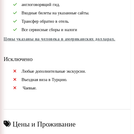
англоговорящий гид.
Входные билеты на указанные сайты.
Трансфер обратно в отель.
Все сервисные сборы и налоги
Цены указаны на человека в американских долларах.
Исключено
Любые дополнительные экскурсии.
Въездная виза в Турцию.
Чаевые.
Цены и Проживание