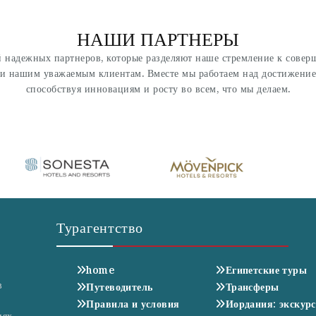
НАШИ ПАРТНЕРЫ
 надежных партнеров, которые разделяют наше стремление к совер
ги нашим уважаемым клиентам. Вместе мы работаем над достижение
способствуя инновациям и росту во всем, что мы делаем.
Турагентство
home
Египетские туры
в
Путеводитель
Трансферы
Правила и условия
Иордания: экскур
иях