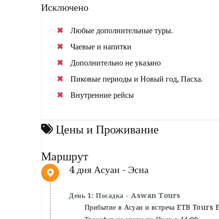
Исключено
Любые дополнительные туры.
Чаевые и напитки
Дополнительно не указано
Пиковые периоды и Новый год, Пасха.
Внутренние рейсы
Цены и Проживание
Маршрут
4 дня Асуан - Эсна
День 1: Посадка - Aswan Tours
Прибытие в Асуан и встреча ETB Tours E