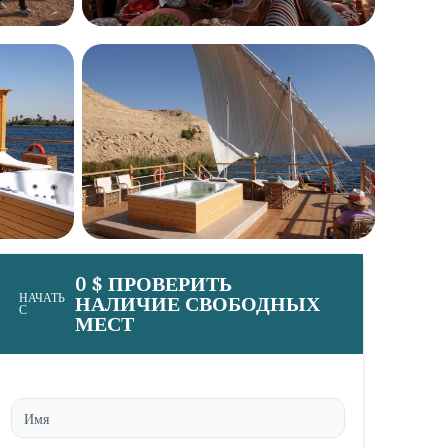
0 $ ПРОВЕРИТЬ
НАЧАТЬ
НАЛИЧИЕ СВОБОДНЫХ
С
МЕСТ