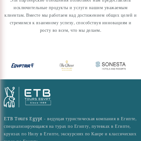
исключительные продукты и услуги нашим уважаемым
клиентам. Вместе мы работаем над достижением общих целей и
стремимся к взаимному успеху, способствуя инновациям и
росту во всем, что мы делаем.
ETB Tours Egypt - ведущая туристическая компания в Египте,
специализирующаяся на турах по Египту, путевках в Египте,
круизах по Нилу в Египте, экскурсиях по Каире и классических