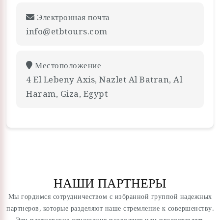
Электронная почта
info@etbtours.com
Местоположение
4 El Lebeny Axis, Nazlet Al Batran, Al
Haram, Giza, Egypt
НАШИ ПАРТНЕРЫ
Мы гордимся сотрудничеством с избранной группой надежных
партнеров, которые разделяют наше стремление к совершенству.
Эти партнерские отношения позволяют нам предоставлять