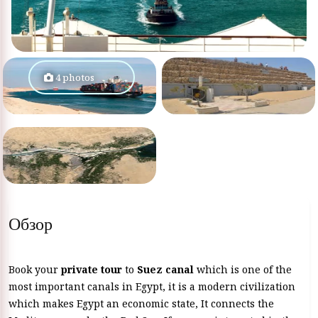
4 photos
Обзор
Book your
private tour
to
Suez canal
which is one of the
most important canals in Egypt, it is a modern civilization
which makes Egypt an economic state, It connects the