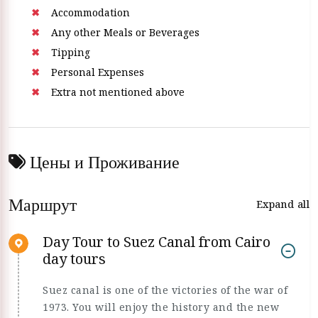
Accommodation
Any other Meals or Beverages
Tipping
Personal Expenses
Extra not mentioned above
Цены и Проживание
Маршрут
Expand all
Day Tour to Suez Canal from Cairo
day tours
Suez canal is one of the victories of the war of
1973. You will enjoy the history and the new