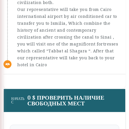
civilization both.
Our representative will take you from Cairo
international airport by air conditioned car to
transfer you to Ismilia, Which combine the
history of ancient and contemporary
civilization after crossing the canal to Sinai ,
you will visit one of the magnificent fortresses
which called “Tabbat al Shagara “. After that
our representative will take you back to your
hotel in Cairo
0 $ ПРОВЕРИТЬ НАЛИЧИЕ
НАЧАТЬ
СВОБОДНЫХ МЕСТ
С