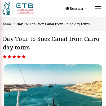
Russian
home
Day Tour to Suez Canal from Cairo day tours
Day Tour to Suez Canal from Cairo
day tours