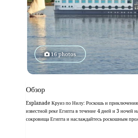
16 photos
Обзор
Esplanade Круиз по Нилу: Роскошь и приключения 
известной реке Египта в течение 4 дней и 3 ночей 
сокровища Египта и наслаждайтесь роскошным про