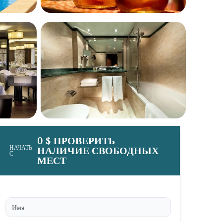
0 $ ПРОВЕРИТЬ
НАЧАТЬ
НАЛИЧИЕ СВОБОДНЫХ
С
МЕСТ