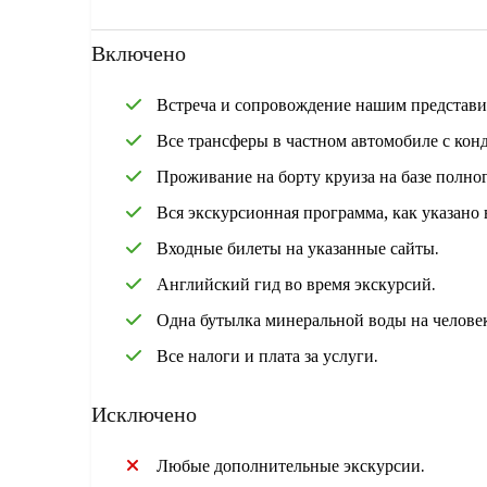
Включено
Встреча и сопровождение нашим представите
Все трансферы в частном автомобиле с кон
Проживание на борту круиза на базе полно
Вся экскурсионная программа, как указано 
Входные билеты на указанные сайты.
Английский гид во время экскурсий.
Одна бутылка минеральной воды на человек
Все налоги и плата за услуги.
Исключено
Любые дополнительные экскурсии.