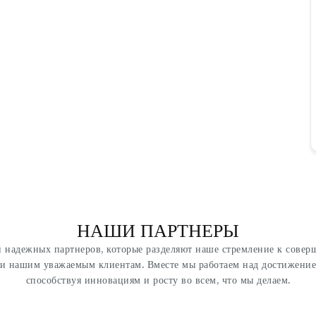
НАШИ ПАРТНЕРЫ
 надежных партнеров, которые разделяют наше стремление к совер
ги нашим уважаемым клиентам. Вместе мы работаем над достижение
способствуя инновациям и росту во всем, что мы делаем.