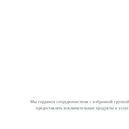
Мы гордимся сотрудничеством с избранной группой
предоставлять исключительные продукты и услу