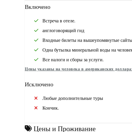
Включено
Встреча в отеле.
англоговорящий гид
Входные билеты на вышеупомянутые сайт
Одна бутылка минеральной воды на челове
Все налоги и сборы за услуги.
Цены указаны на человека в американских доллара
Исключено
Любые дополнительные туры
Кончик.
Цены и Проживание