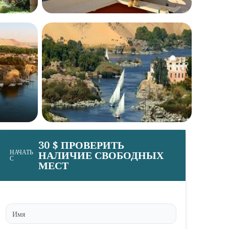
30 $ ПРОВЕРИТЬ
НАЧАТЬ
НАЛИЧИЕ СВОБОДНЫХ
С
МЕСТ