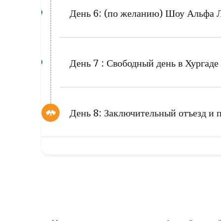
День 6: (по желанию) Шоу Альфа 
День 7 : Свободный день в Хургаде
День 8: Заключительный отъезд