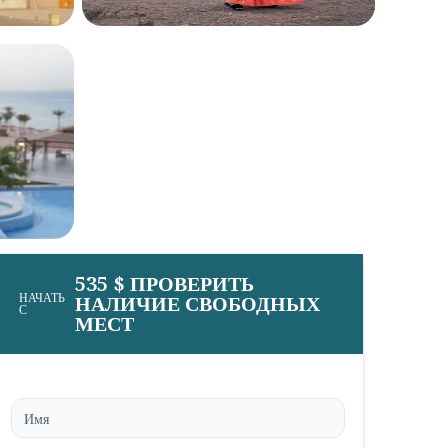
535 $ ПРОВЕРИТЬ
НАЧАТЬ
НАЛИЧИЕ СВОБОДНЫХ
С
МЕСТ