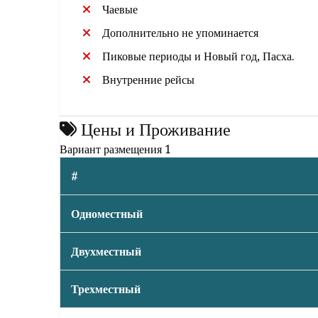
Чаевые
Дополнительно не упоминается
Пиковые периоды и Новый год, Пасха.
Внутренние рейсы
Цены и Проживание
Вариант размещения 1
#
Одноместный
Двухместный
Трехместный