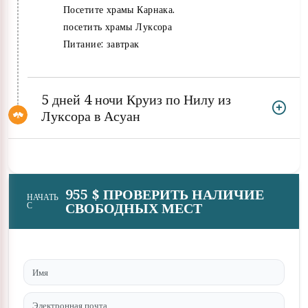
Посетите храмы Карнака.
посетить храмы Луксора
Питание: завтрак
5 дней 4 ночи Круиз по Нилу из
Луксора в Асуан
955 $ ПРОВЕРИТЬ НАЛИЧИЕ
НАЧАТЬ
СВОБОДНЫХ МЕСТ
С