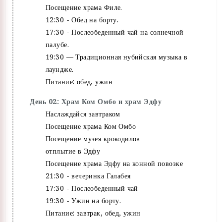
Посещение храма Филе.
12:30 - Обед на борту.
17:30 - Послеобеденный чай на солнечной
палубе.
19:30 — Традиционная нубийская музыка в
лаундже.
Питание: обед, ужин
День 02: Храм Ком Омбо и храм Эдфу
Наслаждайся завтраком
Посещение храма Ком Омбо
Посещение музея крокодилов
отплытие в Эдфу
Посещение храма Эдфу на конной повозке
21:30 - вечеринка Галабея
17:30 - Послеобеденный чай
19:30 - Ужин на борту.
Питание: завтрак, обед, ужин