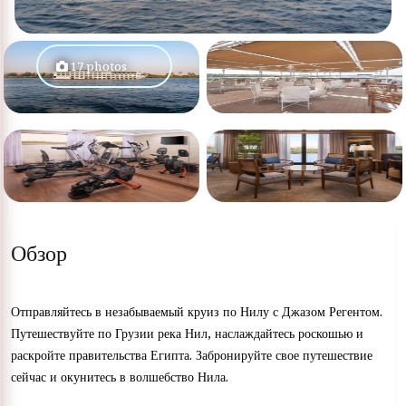
17 photos
Обзор
Отправляйтесь в незабываемый круиз по Нилу с Джазом Регентом.
Путешествуйте по Грузии река Нил, наслаждайтесь роскошью и
раскройте правительства Египта. Забронируйте свое путешествие
сейчас и окунитесь в волшебство Нила.