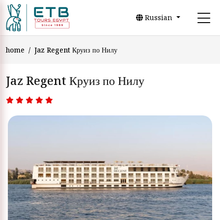
Russian
home
Jaz Regent Круиз по Нилу
Jaz Regent Круиз по Нилу