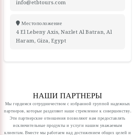
info@etbtours.com
Местоположение
4 El Lebeny Axis, Nazlet Al Batran, Al
Haram, Giza, Egypt
НАШИ ПАРТНЕРЫ
Мы гордимся сотрудничеством с избранной группой надежных
партнеров, которые разделяют наше стремление к совершенству.
Эти партнерские отношения позволяют нам предоставлять
исключительные продукты и услуги нашим уважаемым
клиентам. Вместе мы работаем над достижением общих целей и