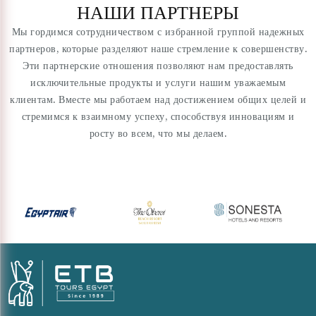
НАШИ ПАРТНЕРЫ
Мы гордимся сотрудничеством с избранной группой надежных
партнеров, которые разделяют наше стремление к совершенству.
Эти партнерские отношения позволяют нам предоставлять
исключительные продукты и услуги нашим уважаемым
клиентам. Вместе мы работаем над достижением общих целей и
стремимся к взаимному успеху, способствуя инновациям и
росту во всем, что мы делаем.