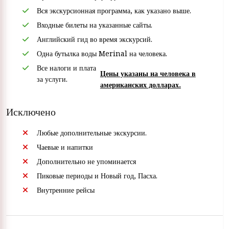
Вся экскурсионная программа, как указано выше.
Входные билеты на указанные сайты.
Английский гид во время экскурсий.
Одна бутылка воды Merinal на человека.
Все налоги и плата
Цены указаны на человека в
за услуги.
американских долларах.
Исключено
Любые дополнительные экскурсии.
Чаевые и напитки
Дополнительно не упоминается
Пиковые периоды и Новый год, Пасха.
Внутренние рейсы