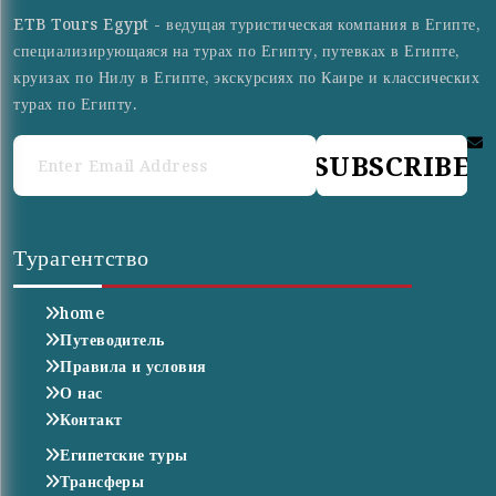
ETB Tours Egypt - ведущая туристическая компания в Египте,
специализирующаяся на турах по Египту, путевках в Египте,
круизах по Нилу в Египте, экскурсиях по Каире и классических
турах по Египту.
SUBSCRIBE
Турагентство
home
Путеводитель
Правила и условия
О нас
Контакт
Египетские туры
Трансферы