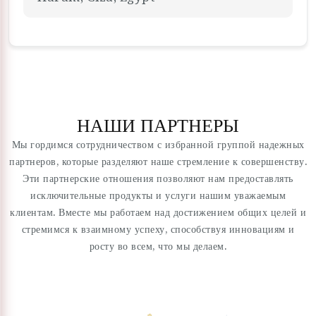
НАШИ ПАРТНЕРЫ
Мы гордимся сотрудничеством с избранной группой надежных
партнеров, которые разделяют наше стремление к совершенству.
Эти партнерские отношения позволяют нам предоставлять
исключительные продукты и услуги нашим уважаемым
клиентам. Вместе мы работаем над достижением общих целей и
стремимся к взаимному успеху, способствуя инновациям и
росту во всем, что мы делаем.