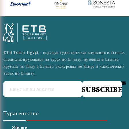
ETB Tours Egypt - ведущая туристическая компания в Египте,
специализирующаяся на турах по Египту, путевках в Египте,
круизах по Нилу в Египте, экскурсиях по Каире и классических
турах по Египту.
SUBSCRIBE
Турагентство
home