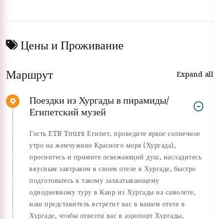
Цены и Проживание
Маршрут
Expand all
Поездки из Хургады в пирамиды/
Египетский музей
Гость ETB Tours Египет, проведите яркое солнечное
утро на жемчужине Красного моря (Хургада),
проснитесь и примите освежающий душ, насладитесь
вкусным завтраком в своем отеле в Хургаде, быстро
подготовьтесь к такому захватывающему
однодневному туру в Каир из Хургады на самолете,
наш представитель встретит вас в вашем отеле в
Хургаде, чтобы отвезти вас в аэропорт Хургады,