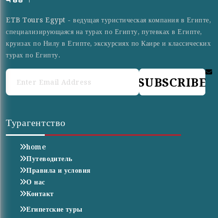
ETB Tours Egypt - ведущая туристическая компания в Египте,
специализирующаяся на турах по Египту, путевках в Египте,
круизах по Нилу в Египте, экскурсиях по Каире и классических
турах по Египту.
SUBSCRIBE
Турагентство
home
Путеводитель
Правила и условия
О нас
Контакт
Египетские туры