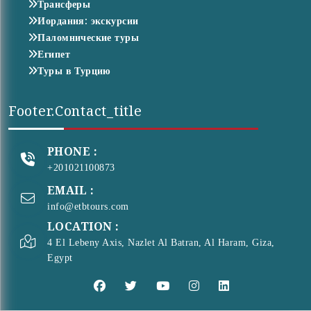
Трансферы
Иордания: экскурсии
Паломнические туры
Египет
Туры в Турцию
Footer.contact_title
PHONE :
+201021100873
EMAIL :
info@etbtours.com
LOCATION :
4 El Lebeny Axis, Nazlet Al Batran, Al Haram, Giza,
Egypt