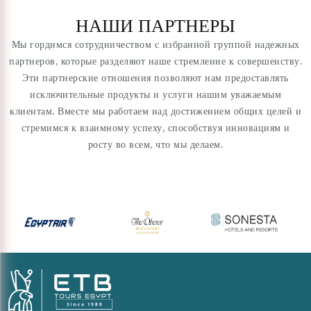
НАШИ ПАРТНЕРЫ
Мы гордимся сотрудничеством с избранной группой надежных
партнеров, которые разделяют наше стремление к совершенству.
Эти партнерские отношения позволяют нам предоставлять
исключительные продукты и услуги нашим уважаемым
клиентам. Вместе мы работаем над достижением общих целей и
стремимся к взаимному успеху, способствуя инновациям и
росту во всем, что мы делаем.