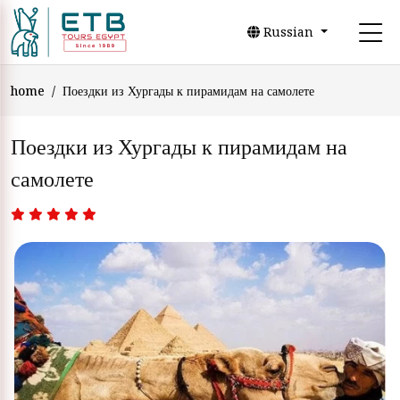
Russian
home
Поездки из Хургады к пирамидам на самолете
Поездки из Хургады к пирамидам на
самолете