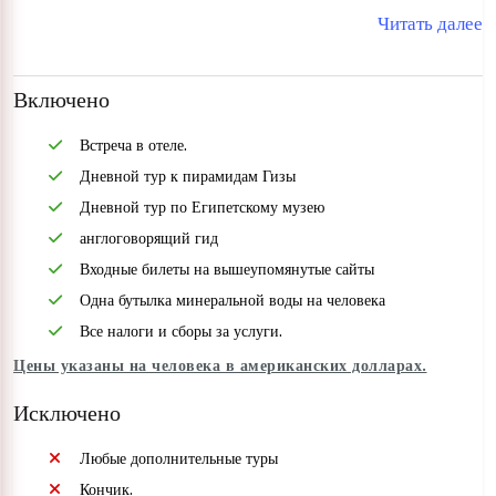
Читать далее
Включено
Встреча в отеле.
Дневной тур к пирамидам Гизы
Дневной тур по Египетскому музею
англоговорящий гид
Входные билеты на вышеупомянутые сайты
Одна бутылка минеральной воды на человека
Все налоги и сборы за услуги.
Цены указаны на человека в американских долларах.
Исключено
Любые дополнительные туры
Кончик.