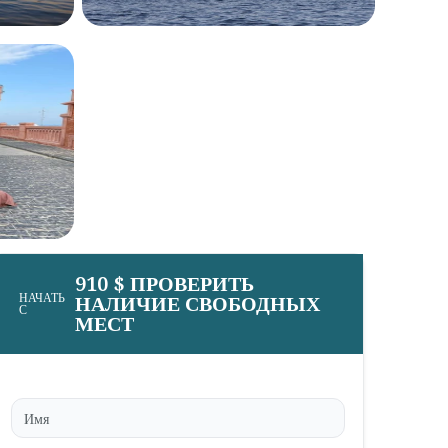
910 $ ПРОВЕРИТЬ
НАЧАТЬ
НАЛИЧИЕ СВОБОДНЫХ
С
МЕСТ