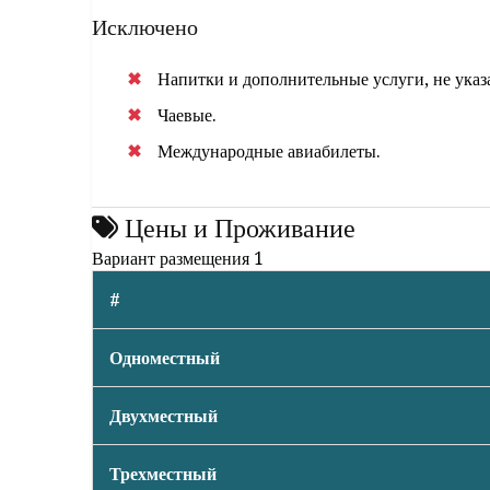
Исключено
Напитки и дополнительные услуги, не указ
Чаевые.
Международные авиабилеты.
Цены и Проживание
Вариант размещения 1
#
Одноместный
Двухместный
Трехместный