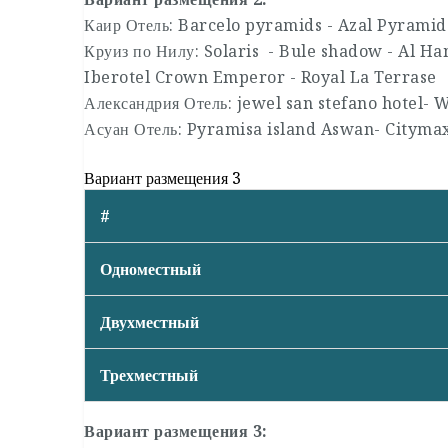
Каир Отель: Barcelo pyramids - Azal Pyramid
Круиз по Нилу: Solaris - Bule shadow - Al Ham
Iberotel Crown Emperor - Royal La Terrase
Александрия Отель: jewel san stefano hotel-
Асуан Отель: Pyramisa island Aswan- Cityma
Вариант размещения 3
#
Одноместный
Двухместный
Трехместный
Вариант размещения 3: