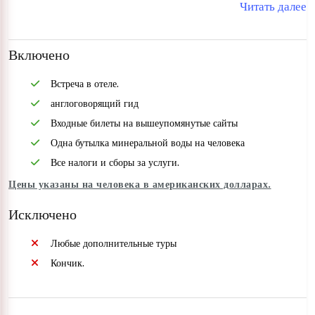
Читать далее
Включено
Встреча в отеле.
англоговорящий гид
Входные билеты на вышеупомянутые сайты
Одна бутылка минеральной воды на человека
Все налоги и сборы за услуги.
Цены указаны на человека в американских долларах.
Исключено
Любые дополнительные туры
Кончик.