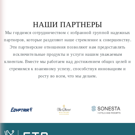
НАШИ ПАРТНЕРЫ
Мы гордимся сотрудничеством с избранной группой надежных
партнеров, которые разделяют наше стремление к совершенству.
Эти партнерские отношения позволяют нам предоставлять
исключительные продукты и услуги нашим уважаемым
клиентам. Вместе мы работаем над достижением общих целей и
стремимся к взаимному успеху, способствуя инновациям и
росту во всем, что мы делаем.