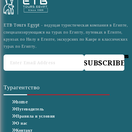
ETB Tours Egypt - ведущая туристическая компания в Египте,
специализирующаяся на турах по Египту, путевках в Египте,
круизах по Нилу в Египте, экскурсиях по Каире и классических
турах по Египту.
SUBSCRIBE
Турагентство
home
Путеводитель
Правила и условия
О нас
Контакт