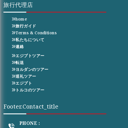
旅行代理店
home
旅行ガイド
Terms & Conditions
私たちについて
連絡
エジプトツアー
転送
ヨルダンのツアー
巡礼ツアー
エジプト
トルコのツアー
Footer.contact_title
PHONE :