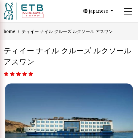
Japanese
home
ティイー ナイル クルーズ ルクソール アスワン
ティイー ナイル クルーズ ルクソール
アスワン