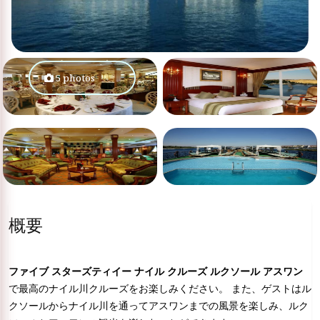
5 photos
概要
ファイブ スターズティイー
ナイル クルーズ ルクソール アスワン
で最高のナイル川クルーズをお楽しみください。 また、ゲストはル
クソールからナイル川を通ってアスワンまでの風景を楽しみ、ルク