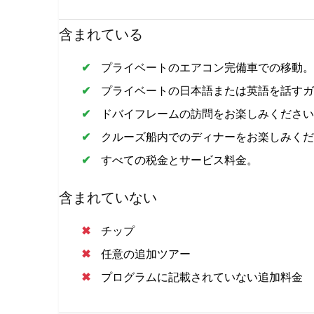
含まれている
プライベートのエアコン完備車での移動。
プライベートの日本語または英語を話すガ
ドバイフレームの訪問をお楽しみください
クルーズ船内でのディナーをお楽しみくだ
すべての税金とサービス料金。
含まれていない
チップ
任意の追加ツアー
プログラムに記載されていない追加料金