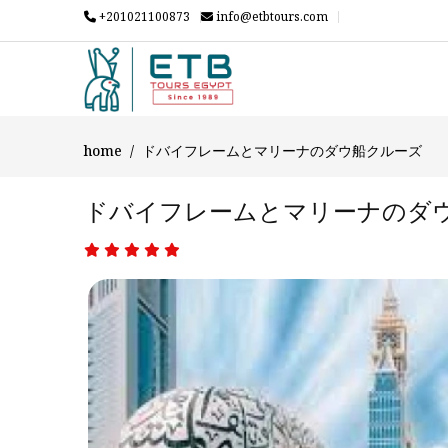
+201021100873
info@etbtours.com
home
ドバイフレームとマリーナのダウ船クルーズ
ドバイフレームとマリーナのダ