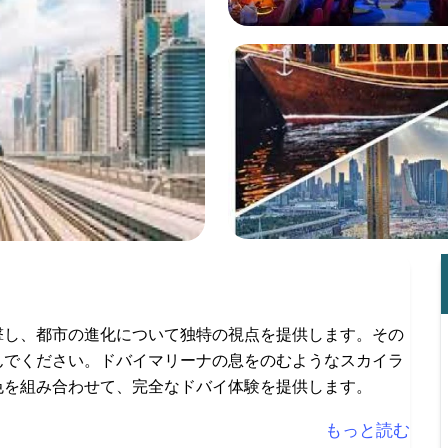
撃し、都市の進化について独特の視点を提供します。その
んでください。ドバイマリーナの息をのむようなスカイラ
色を組み合わせて、完全なドバイ体験を提供します。
もっと読む