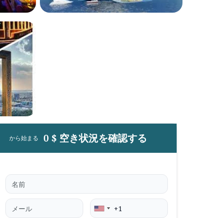
0 $ 空き状況を確認する
から始まる