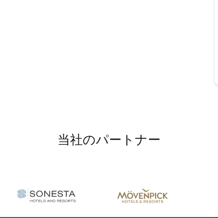
当社のパートナー