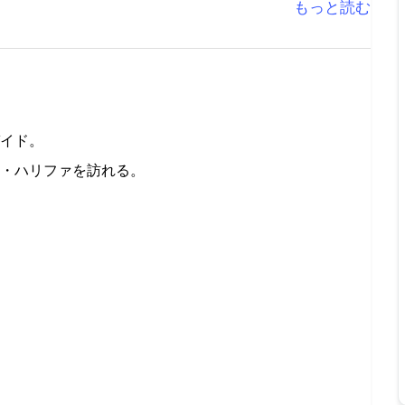
もっと読む
イド。
・ハリファを訪れる。