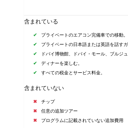
含まれている
プライベートのエアコン完備車での移動。
プライベートの日本語または英語を話すガ
ドバイ博物館、ドバイ・モール、ブルジュ
ディナーを楽しむ。
すべての税金とサービス料金。
含まれていない
チップ
任意の追加ツアー
プログラムに記載されていない追加費用