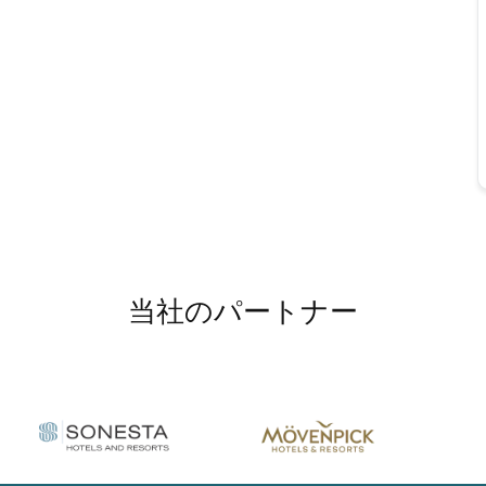
当社のパートナー