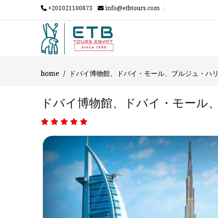
+201021100873
info@etbtours.com
home
ドバイ博物館、ドバイ・モール、ブルジュ・ハ
ドバイ博物館、ドバイ・モール