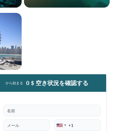
0 $ 空き状況を確認する
から始まる