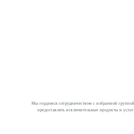
Мы гордимся сотрудничеством с избранной группой
предоставлять исключительные продукты и услу