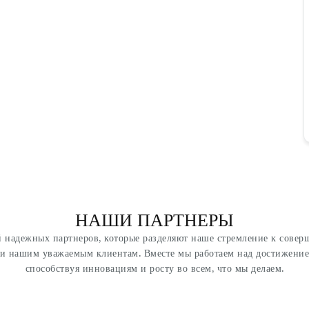
НАШИ ПАРТНЕРЫ
 надежных партнеров, которые разделяют наше стремление к совер
ги нашим уважаемым клиентам. Вместе мы работаем над достижение
способствуя инновациям и росту во всем, что мы делаем.