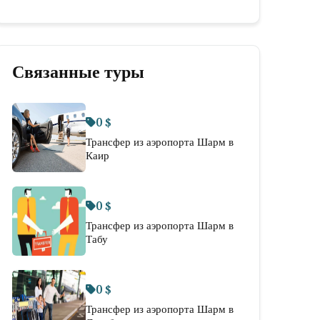
Связанные туры
0 $
Трансфер из аэропорта Шарм в
Каир
0 $
Трансфер из аэропорта Шарм в
Табу
0 $
Трансфер из аэропорта Шарм в