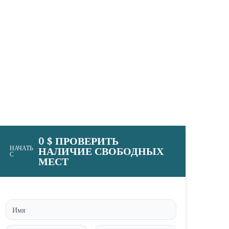
0 $ ПРОВЕРИТЬ
НАЧАТЬ
НАЛИЧИЕ СВОБОДНЫХ
С
МЕСТ