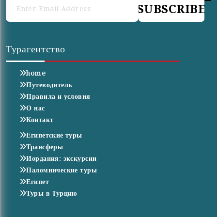
SUBSCRIBE
Турагентство
home
Путеводитель
Правила и условия
О нас
Контакт
Египетские туры
Трансферы
Иордания: экскурсии
Паломнические туры
Египет
Туры в Турцию