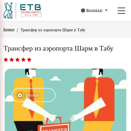
Russian
home
Трансфер из аэропорта Шарм в Табу
Трансфер из аэропорта Шарм в Табу
1 photos