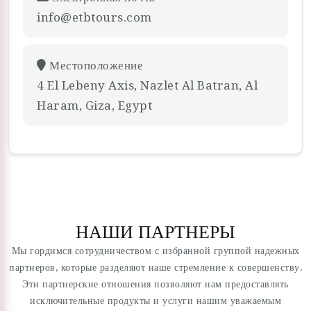
info@etbtours.com
Местоположение
4 El Lebeny Axis, Nazlet Al Batran, Al
Haram, Giza, Egypt
НАШИ ПАРТНЕРЫ
Мы гордимся сотрудничеством с избранной группой надежных
партнеров, которые разделяют наше стремление к совершенству.
Эти партнерские отношения позволяют нам предоставлять
исключительные продукты и услуги нашим уважаемым