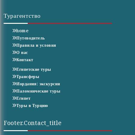
Турагентство
home
Путеводитель
Правила и условия
О нас
Контакт
Египетские туры
Трансферы
Иордания: экскурсии
Паломнические туры
Египет
Туры в Турцию
Footer.contact_title