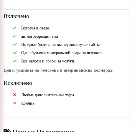
Включено
Встреча в отеле.
англоговорящий гид
Входные билеты на вышеупомянутые сайты
Одна бутылка минеральной воды на человека
Все налоги и сборы за услуги.
Цены указаны на человека в американских долларах.
Исключено
Любые дополнительные туры
Кончик.
Цены и Проживание