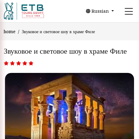
Russian
home
Звуковое и световое шоу в храме Филе
Звуковое и световое шоу в храме Филе