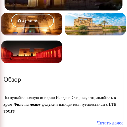
4 photos
Обзор
Послушайте полную историю Исиды и Осириса, отправляйтесь в
храм Филе на лодке-фелуке
и насладитесь путешествием с ETB
Tours.
Читать далее