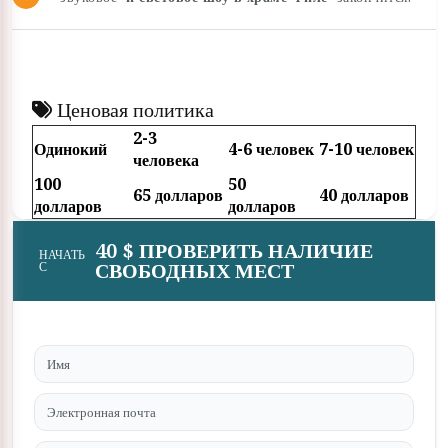
Ценовая политика
2-3
Одинокий
4-6 человек
7-10 человек
человека
100
50
65 долларов
40 долларов
долларов
долларов
40 $ ПРОВЕРИТЬ НАЛИЧИЕ
НАЧАТЬ
СВОБОДНЫХ МЕСТ
С