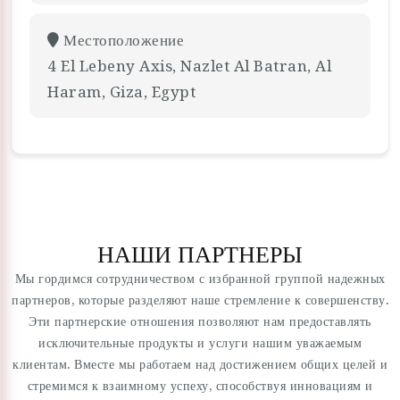
Местоположение
4 El Lebeny Axis, Nazlet Al Batran, Al
Haram, Giza, Egypt
НАШИ ПАРТНЕРЫ
Мы гордимся сотрудничеством с избранной группой надежных
партнеров, которые разделяют наше стремление к совершенству.
Эти партнерские отношения позволяют нам предоставлять
исключительные продукты и услуги нашим уважаемым
клиентам. Вместе мы работаем над достижением общих целей и
стремимся к взаимному успеху, способствуя инновациям и