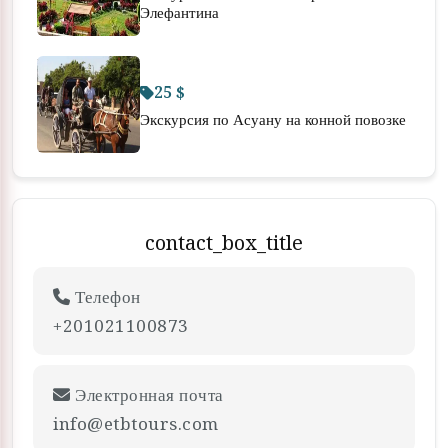
Элефантина
25 $
Экскурсия по Асуану на конной повозке
contact_box_title
Телефон
+201021100873
Электронная почта
info@etbtours.com