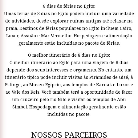
8 dias de férias no Egito:
Umas férias de 8 dias no Egito podem incluir uma variedade
de atividades, desde explorar ruínas antigas até relaxar na
praia. Destinos de férias populares no Egito incluem Cairo,
Luxor, Assuão e Mar Vermelho. Hospedagem e alimentação
geralmente estão incluídas no pacote de férias.
O melhor itinerário de 8 dias no Egito:
O melhor itinerário ao Egito para uma viagem de 8 dias
depende dos seus interesses e orçamento. No entanto, um
itinerário típico pode incluir visitas às Pirâmides de Gizé, à
Esfinge, ao Museu Egípcio, aos templos de Karnak e Luxor e
ao Vale dos Reis. Você também terá a oportunidade de fazer
um cruzeiro pelo rio Nilo e visitar os templos de Abu
Simbel. Hospedagem e alimentação geralmente estão
incluídas no pacote.
NOSSOS PARCEIROS