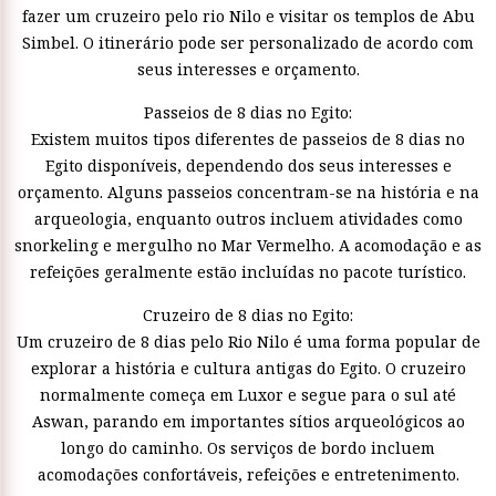
fazer um cruzeiro pelo rio Nilo e visitar os templos de Abu
Simbel. O itinerário pode ser personalizado de acordo com
seus interesses e orçamento.
Passeios de 8 dias no Egito:
Existem muitos tipos diferentes de passeios de 8 dias no
Egito disponíveis, dependendo dos seus interesses e
orçamento. Alguns passeios concentram-se na história e na
arqueologia, enquanto outros incluem atividades como
snorkeling e mergulho no Mar Vermelho. A acomodação e as
refeições geralmente estão incluídas no pacote turístico.
Cruzeiro de 8 dias no Egito:
Um cruzeiro de 8 dias pelo Rio Nilo é uma forma popular de
explorar a história e cultura antigas do Egito. O cruzeiro
normalmente começa em Luxor e segue para o sul até
Aswan, parando em importantes sítios arqueológicos ao
longo do caminho. Os serviços de bordo incluem
acomodações confortáveis, refeições e entretenimento.