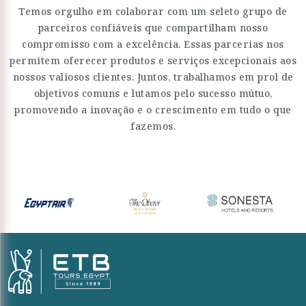
Temos orgulho em colaborar com um seleto grupo de
parceiros confiáveis que compartilham nosso
compromisso com a excelência. Essas parcerias nos
permitem oferecer produtos e serviços excepcionais aos
nossos valiosos clientes. Juntos, trabalhamos em prol de
objetivos comuns e lutamos pelo sucesso mútuo,
promovendo a inovação e o crescimento em tudo o que
fazemos.