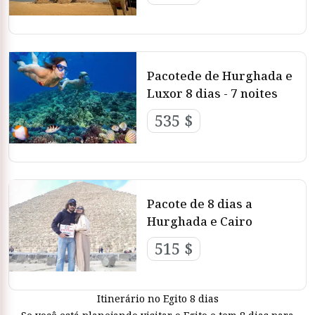
Pacotede de Hurghada e
Luxor 8 dias - 7 noites
535 $
Pacote de 8 dias a
Hurghada e Cairo
515 $
Itinerário no Egito 8 dias