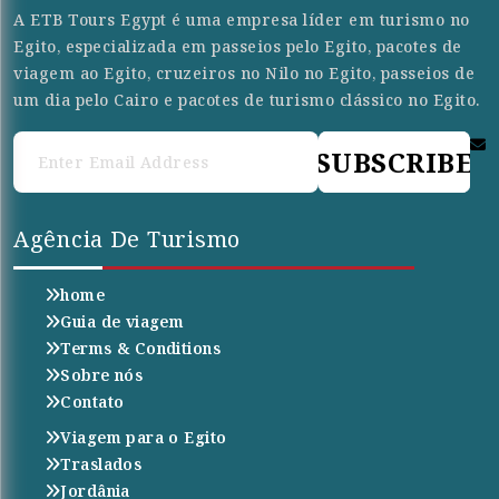
A ETB Tours Egypt é uma empresa líder em turismo no
Egito, especializada em passeios pelo Egito, pacotes de
viagem ao Egito, cruzeiros no Nilo no Egito, passeios de
um dia pelo Cairo e pacotes de turismo clássico no Egito.
SUBSCRIBE
Agência De Turismo
home
Guia de viagem
Terms & Conditions
Sobre nós
Contato
Viagem para o Egito
Traslados
Jordânia