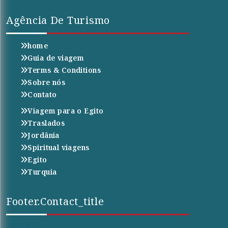
Agência De Turismo
home
Guia de viagem
Terms & Conditions
Sobre nós
Contato
Viagem para o Egito
Traslados
Jordânia
Spiritual viagens
Egito
Turquia
Footer.contact_title