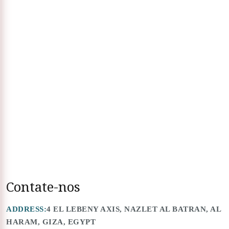
Contate-nos
ADDRESS:
4 EL LEBENY AXIS, NAZLET AL BATRAN, AL
HARAM, GIZA, EGYPT