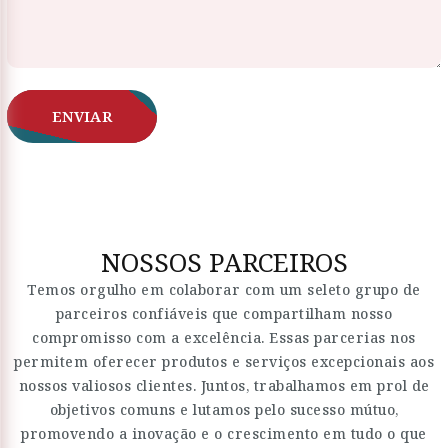
ENVIAR
NOSSOS PARCEIROS
Temos orgulho em colaborar com um seleto grupo de
parceiros confiáveis que compartilham nosso
compromisso com a excelência. Essas parcerias nos
permitem oferecer produtos e serviços excepcionais aos
nossos valiosos clientes. Juntos, trabalhamos em prol de
objetivos comuns e lutamos pelo sucesso mútuo,
promovendo a inovação e o crescimento em tudo o que