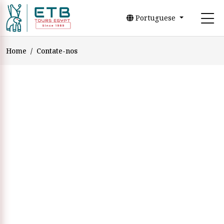
Portuguese
Home
Contate-nos