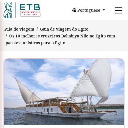
Portuguese
Guia de viagem
Guia de viagem do Egito
Os 10 melhores cruzeiros Dahabiya Nile no Egito com
pacotes turísticos para o Egito