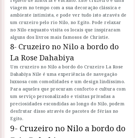
repleto de história e encanto. Este cruzeiro é uma
viagem no tempo com a sua decoração clássica e
ambiente intimista, e pode ver tudo isto através de
um cruzeiro pelo rio Nilo, no Egito. Pode relaxar
no Nilo enquanto visita os locais que inspiraram
alguns dos livros mais famosos de Christie.
8- Cruzeiro no Nilo a bordo do
La Rose Dahabiya
Um cruzeiro no Nilo a bordo do Cruzeiro La Rose
Dahabiya Nile é uma experiência de navegação
luxuosa com comodidades e um design lindíssimo.
Para aqueles que procuram conforto e cultura com
um serviço personalizado e visitas privadas a
preciosidades escondidas ao longo do Nilo, podem
desfrutar disso através de pacotes de férias no
Egito.
9- Cruzeiro no Nilo a bordo do