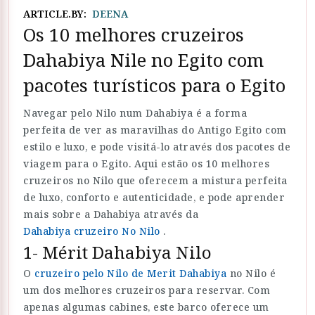
ARTICLE.BY:
DEENA
Os 10 melhores cruzeiros
Dahabiya Nile no Egito com
pacotes turísticos para o Egito
Navegar pelo Nilo num Dahabiya é a forma
perfeita de ver as maravilhas do Antigo Egito com
estilo e luxo, e pode visitá-lo através dos pacotes de
viagem para o Egito. Aqui estão os 10 melhores
cruzeiros no Nilo que oferecem a mistura perfeita
de luxo, conforto e autenticidade, e pode aprender
mais sobre a Dahabiya através da
Dahabiya cruzeiro No Nilo
.
1- Mérit Dahabiya Nilo
O
cruzeiro pelo Nilo de Merit Dahabiya
no Nilo é
um dos melhores cruzeiros para reservar. Com
apenas algumas cabines, este barco oferece um