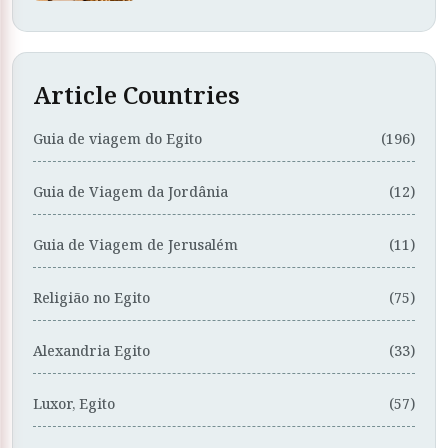
Article Countries
Guia de viagem do Egito
(196)
Guia de Viagem da Jordânia
(12)
Guia de Viagem de Jerusalém
(11)
Religião no Egito
(75)
Alexandria Egito
(33)
Luxor, Egito
(57)