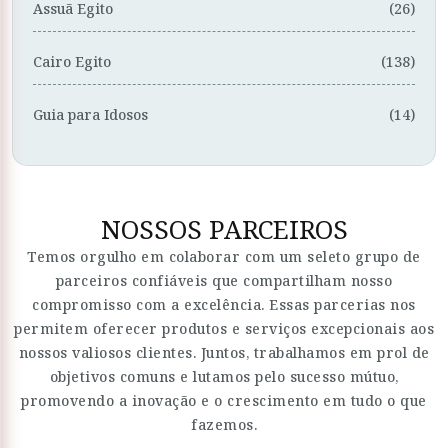
Assuã Egito
(26)
Cairo Egito
(138)
Guia para Idosos
(14)
NOSSOS PARCEIROS
Temos orgulho em colaborar com um seleto grupo de
parceiros confiáveis que compartilham nosso
compromisso com a excelência. Essas parcerias nos
permitem oferecer produtos e serviços excepcionais aos
nossos valiosos clientes. Juntos, trabalhamos em prol de
objetivos comuns e lutamos pelo sucesso mútuo,
promovendo a inovação e o crescimento em tudo o que
fazemos.