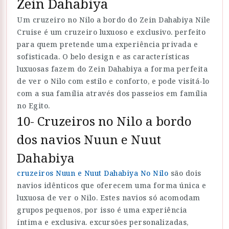
Zein Dahabiya
Um cruzeiro no Nilo a bordo do Zein Dahabiya Nile
Cruise é um cruzeiro luxuoso e exclusivo. perfeito
para quem pretende uma experiência privada e
sofisticada. O belo design e as características
luxuosas fazem do Zein Dahabiya a forma perfeita
de ver o Nilo com estilo e conforto, e pode visitá-lo
com a sua família através dos passeios em família
no Egito.
10- Cruzeiros no Nilo a bordo
dos navios Nuun e Nuut
Dahabiya
cruzeiros Nuun e Nuut Dahabiya No Nilo
são dois
navios idênticos que oferecem uma forma única e
luxuosa de ver o Nilo. Estes navios só acomodam
grupos pequenos, por isso é uma experiência
íntima e exclusiva. excursões personalizadas,