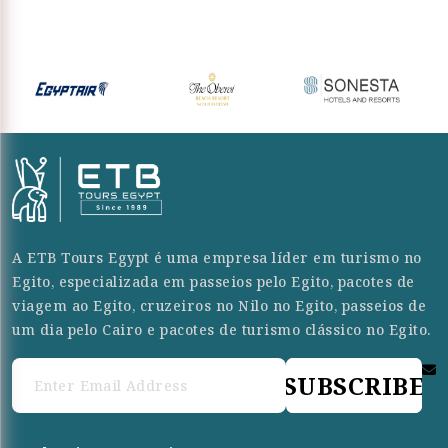
A ETB Tours Egypt é uma empresa líder em turismo no
Egito, especializada em passeios pelo Egito, pacotes de
viagem ao Egito, cruzeiros no Nilo no Egito, passeios de
um dia pelo Cairo e pacotes de turismo clássico no Egito.
SUBSCRIBE