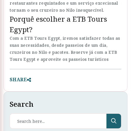
restaurantes requintados e um serviço excecional
tornam o seu cruzeiro no Nilo inesquecível.
Porquê escolher a ETB Tours
Egypt?
Com a ETB Tours Egypt, iremos satisfazer todas as
suas necessidades, desde passeios de um dia,
cruzeiros no Nilo e pacotes. Reserve já com a ETB
Tours Egypt e aproveite os passeios turísticos
SHARE
Search