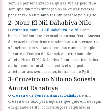
serviço personalizado se quiser viajar pelo Nilo
sem qualquer perturbação ou se quiser relaxar,
pode fazê-lo enquanto faz um passeio pelo Egito
2- Nour El Nil Dahabiya Nilo
O
cruzeiro Nour El Nil Dahabiya No Nilo
tem
barcos lindamente decorados na sua frota; barcos
de cruzeiro clássicos e modernos. É um cruzeiro
silencioso com visitas a templos como o Templo de
Luxor e o Templo de Karnak e até turismo de
aldeia. Nour El Nil Dahabiya é um cruzeiro de luxo
de turismo cultural e sustentável que pode
adicionar aos seus pacotes turísticos no Egito.
3- Cruzeiro no Nilo no Sonesta
Amirat Dahabiya
O
cruzeiro de Sonesta Amirat Dahabiya
é um
cruzeiro de luxo para aqueles que querem navegar
em grande estilo, com refeições requintadas,