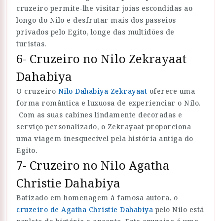
cruzeiro permite-lhe visitar joias escondidas ao
longo do Nilo e desfrutar mais dos passeios
privados pelo Egito, longe das multidões de
turistas.
6- Cruzeiro no Nilo Zekrayaat
Dahabiya
O cruzeiro
Nilo Dahabiya Zekrayaat
oferece uma
forma romântica e luxuosa de experienciar o Nilo.
Com as suas cabines lindamente decoradas e
serviço personalizado, o Zekrayaat proporciona
uma viagem inesquecível pela história antiga do
Egito.
7- Cruzeiro no Nilo Agatha
Christie Dahabiya
Batizado em homenagem à famosa autora, o
cruzeiro de Agatha Christie Dahabiya
pelo Nilo está