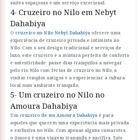
suites espaçosas e um serviço excecional.
4- Cruzeiro no Nilo em Nebyt
Dahabiya
O
cruzeiro no Nilo Nebyt Dahabiya
oferece uma
experiência de cruzeiro privada e intimista no
Nilo. Com o seu design tradicional e serviços de
luxo, este cruzeiro é a mistura perfeita de conforto
e autenticidade: passe dias tranquilos a navegar
pelo rio Nilo com férias de cruzeiro no Nilo, a
visitar templos antigos e a experienciar a cultura
local num ambiente tranquilo.
5- Um cruzeiro no Nilo no
Amoura Dahabiya
Um
cruzeiro de ms Amoura Dahabiya
é para
aqueles que querem uma experiência mais privada
e exclusiva no Nilo. Com apenas alguns camarotes,
o Amora é uma viagem tranquila e pacífica. Este