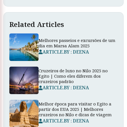
Related Articles
Melhores passeios e excursões de um
dia em Marsa Alam 2025
ARTICLE.BY : DEENA
Cruzeiros de luxo no Nilo 2025 no
Egito | Como eles diferem dos
cruzeiros padrão
ARTICLE.BY : DEENA
Melhor época para visitar o Egito a
partir dos EUA 2025 | Melhores
cruzeiros no Nilo e dicas de viagem
ARTICLE.BY : DEENA