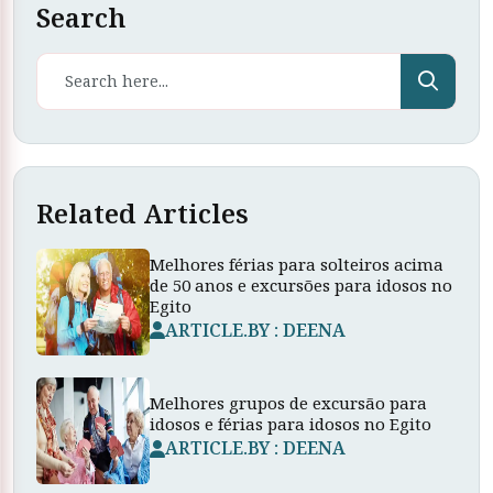
Search
Related Articles
Melhores férias para solteiros acima
de 50 anos e excursões para idosos no
Egito
ARTICLE.BY : DEENA
Melhores grupos de excursão para
idosos e férias para idosos no Egito
ARTICLE.BY : DEENA