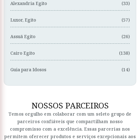
Alexandria Egito
(33)
Luxor, Egito
(57)
Assuã Egito
(26)
Cairo Egito
(138)
Guia para Idosos
(14)
NOSSOS PARCEIROS
Temos orgulho em colaborar com um seleto grupo de
parceiros confiáveis que compartilham nosso
compromisso com a excelência. Essas parcerias nos
permitem oferecer produtos e serviços excepcionais aos