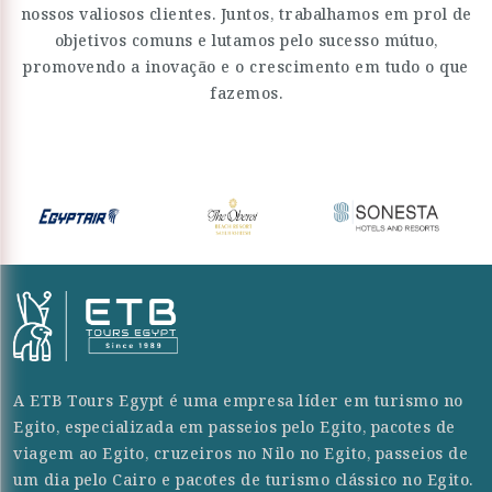
nossos valiosos clientes. Juntos, trabalhamos em prol de
objetivos comuns e lutamos pelo sucesso mútuo,
promovendo a inovação e o crescimento em tudo o que
fazemos.
A ETB Tours Egypt é uma empresa líder em turismo no
Egito, especializada em passeios pelo Egito, pacotes de
viagem ao Egito, cruzeiros no Nilo no Egito, passeios de
um dia pelo Cairo e pacotes de turismo clássico no Egito.