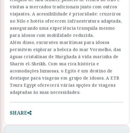
visitas a mercados tradicionais junto com outros
viajantes. A acessibilidade é prioridade: cruzeiros
no Nilo e hotéis oferecem infraestrutura adaptada,
assegurando uma experiência tranquila mesmo
para idosos com mobilidade reduzida.
Além disso, excursões marítimas para idosos
permitem explorar a beleza do mar Vermelho, das
águas cristalinas de Hurghada à vida marinha de
Sharm el-Sheikh. Com sua rica história e
acomodações luxuosas, o Egito é um destino de
destaque para viagens em grupo de idosos. A ETB
Tours Egypt oferecerá várias opções de viagens
adaptadas às suas necessidades.
SHARE