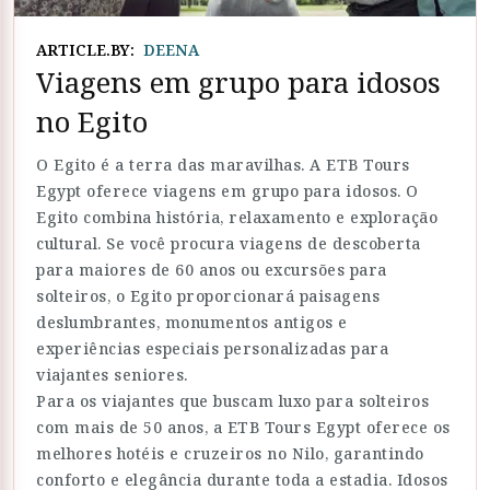
ARTICLE.BY:
DEENA
Viagens em grupo para idosos
no Egito
O Egito é a terra das maravilhas. A ETB Tours
Egypt oferece viagens em grupo para idosos. O
Egito combina história, relaxamento e exploração
cultural. Se você procura viagens de descoberta
para maiores de 60 anos ou excursões para
solteiros, o Egito proporcionará paisagens
deslumbrantes, monumentos antigos e
experiências especiais personalizadas para
viajantes seniores.
Para os viajantes que buscam luxo para solteiros
com mais de 50 anos, a ETB Tours Egypt oferece os
melhores hotéis e cruzeiros no Nilo, garantindo
conforto e elegância durante toda a estadia. Idosos