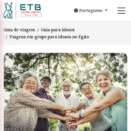
Portuguese
Guia de viagem
Guia para Idosos
Viagens em grupo para idosos no Egito