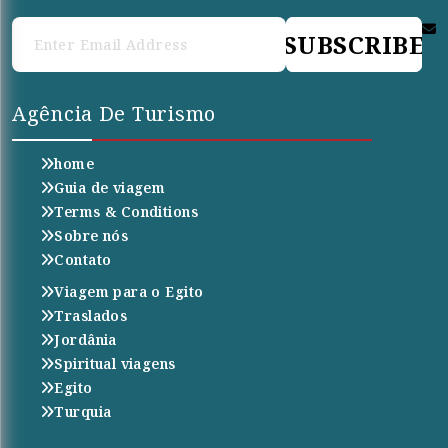
SUBSCRIBE
Agência De Turismo
home
Guia de viagem
Terms & Conditions
Sobre nós
Contato
Viagem para o Egito
Traslados
Jordânia
Spiritual viagens
Egito
Turquia