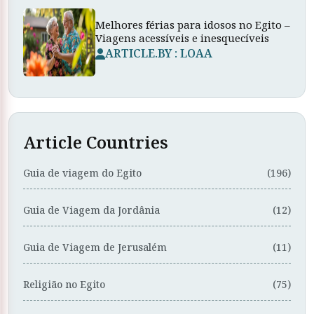
Melhores férias para idosos no Egito –
Viagens acessíveis e inesquecíveis
ARTICLE.BY : LOAA
Article Countries
Guia de viagem do Egito
(196)
Guia de Viagem da Jordânia
(12)
Guia de Viagem de Jerusalém
(11)
Religião no Egito
(75)