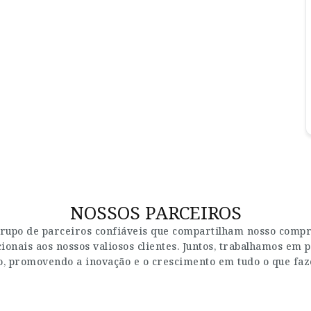
NOSSOS PARCEIROS
rupo de parceiros confiáveis que compartilham nosso compro
onais aos nossos valiosos clientes. Juntos, trabalhamos em p
, promovendo a inovação e o crescimento em tudo o que fa