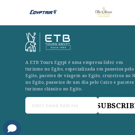
A ETB Tours Egypt é uma empresa líder em
turismo no Egito, especializada em passeios pelo
Egito, pacotes de viagem ao Egito, cruzeiros no N
no Egito, passeios de um dia pelo Cairo e pacotes
turismo clássico no Egito.
SUBSCRIB