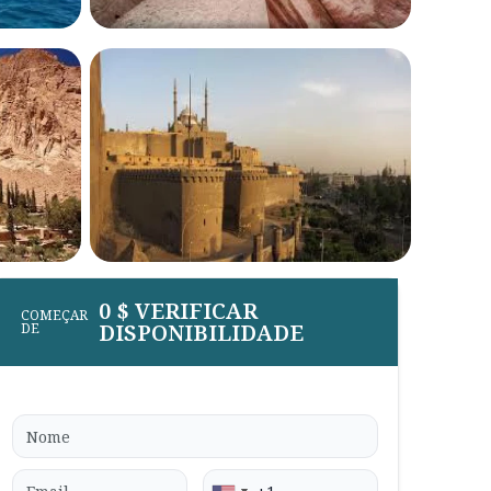
0 $ VERIFICAR
COMEÇAR
DISPONIBILIDADE
DE