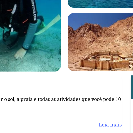
r o sol, a praia e todas as atividades que você pode
Leia mais