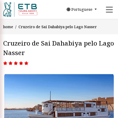
Portuguese
home
Cruzeiro de Sai Dahabiya pelo Lago Nasser
Cruzeiro de Sai Dahabiya pelo Lago
Nasser