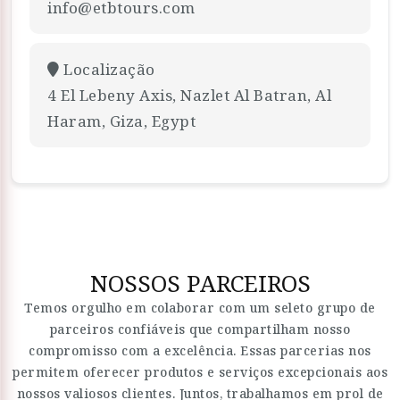
info@etbtours.com
Localização
4 El Lebeny Axis, Nazlet Al Batran, Al
Haram, Giza, Egypt
NOSSOS PARCEIROS
Temos orgulho em colaborar com um seleto grupo de
parceiros confiáveis que compartilham nosso
compromisso com a excelência. Essas parcerias nos
permitem oferecer produtos e serviços excepcionais aos
nossos valiosos clientes. Juntos, trabalhamos em prol de