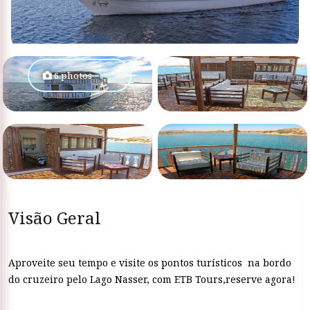
6 photos
Visão Geral
Aproveite seu tempo e visite os pontos turísticos na bordo
do cruzeiro pelo Lago Nasser, com ETB Tours,reserve agora!