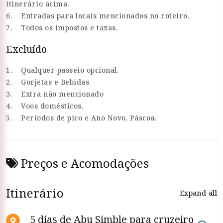
itinerário acima.
6. Entradas para locais mencionados no roteiro.
7. Todos os impostos e taxas.
Excluído
1. Qualquer passeio opcional.
2. Gorjetas e Bebidas
3. Extra não mencionado
4. Voos domésticos.
5. Períodos de pico e Ano Novo, Páscoa.
Preços e Acomodações
Itinerário
Expand all
5 dias de Abu Simble para cruzeiro