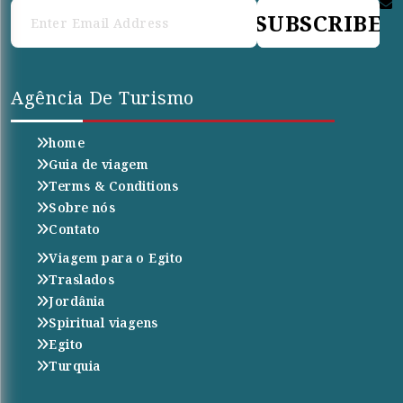
SUBSCRIBE
Agência De Turismo
home
Guia de viagem
Terms & Conditions
Sobre nós
Contato
Viagem para o Egito
Traslados
Jordânia
Spiritual viagens
Egito
Turquia