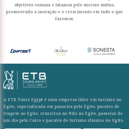
objetivos comuns e lutamos pelo sucesso mútuo,
promovendo a inovação e o crescimento em tudo o que
fazemos.
A ETB Tours Egypt é uma empresa líder em turismo no
Egito, especializada em passeios pelo Egito, pacotes de
viagem ao Egito, cruzeiros no Nilo no Egito, passeios de
um dia pelo Cairo e pacotes de turismo clássico no Egito.