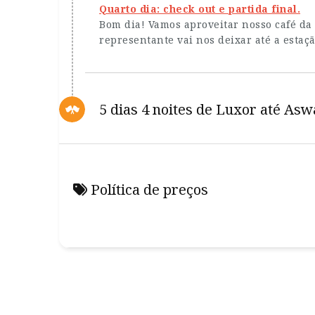
Quarto dia: check out e partida final.
Bom dia! Vamos aproveitar nosso café da
representante vai nos deixar até a estaç
5 dias 4 noites de Luxor até As
Política de preços