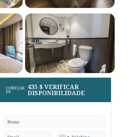
435 $ VERIFICAR
COMEÇAR
DISPONIBILIDADE
DE