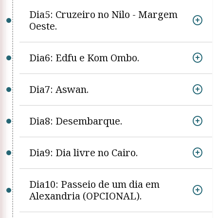
Dia5: Cruzeiro no Nilo - Margem
Oeste.
Dia6: Edfu e Kom Ombo.
Dia7: Aswan.
Dia8: Desembarque.
Dia9: Dia livre no Cairo.
Dia10: Passeio de um dia em
Alexandria (OPCIONAL).