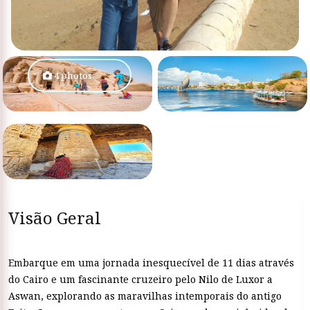
4 photos
Visão Geral
Embarque em uma jornada inesquecível de 11 dias através
do Cairo e um fascinante cruzeiro pelo Nilo de Luxor a
Aswan, explorando as maravilhas intemporais do antigo