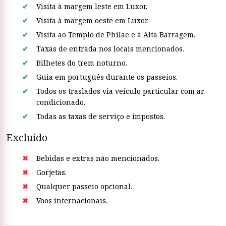
Visita à margem leste em Luxor.
Visita à margem oeste em Luxor.
Visita ao Templo de Philae e à Alta Barragem.
Taxas de entrada nos locais mencionados.
Bilhetes do trem noturno.
Guia em português durante os passeios.
Todos os traslados via veículo particular com ar-
condicionado.
Todas as taxas de serviço e impostos.
Excluído
Bebidas e extras não mencionados.
Gorjetas.
Qualquer passeio opcional.
Voos internacionais.