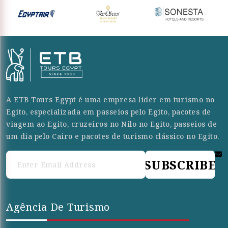
A ETB Tours Egypt é uma empresa líder em turismo no
Egito, especializada em passeios pelo Egito, pacotes de
viagem ao Egito, cruzeiros no Nilo no Egito, passeios de
um dia pelo Cairo e pacotes de turismo clássico no Egito.
SUBSCRIBE
Agência De Turismo