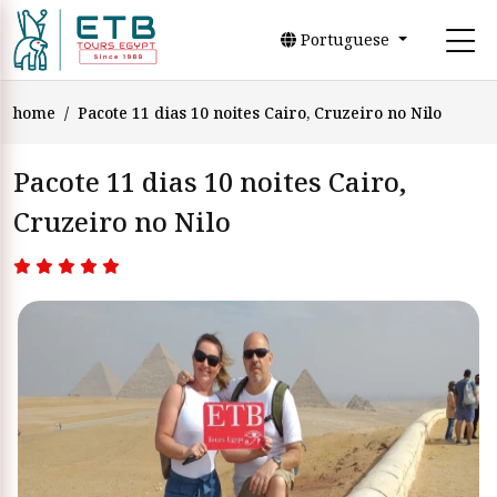
Portuguese
home
Pacote 11 dias 10 noites Cairo, Cruzeiro no Nilo
Pacote 11 dias 10 noites Cairo,
Cruzeiro no Nilo