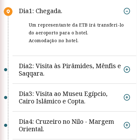
Dia1: Chegada.
Um representante da ETB irá transferi-lo
do aeroporto para o hotel.
Acomodação no hotel.
Dia2: Visita às Pirâmides, Mênfis e
Saqqara.
Dia3: Visita ao Museu Egípcio,
Cairo Islâmico e Copta.
Dia4: Cruzeiro no Nilo - Margem
Oriental.