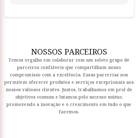
NOSSOS PARCEIROS
Temos orgulho em colaborar com um seleto grupo de
parceiros confiáveis que compartilham nosso
compromisso com a excelência. Essas parcerias nos
permitem oferecer produtos e serviços excepcionais aos
nossos valiosos clientes. Juntos, trabalhamos em prol de
objetivos comuns e lutamos pelo sucesso mútuo,
promovendo a inovação e o crescimento em tudo o que
fazemos.