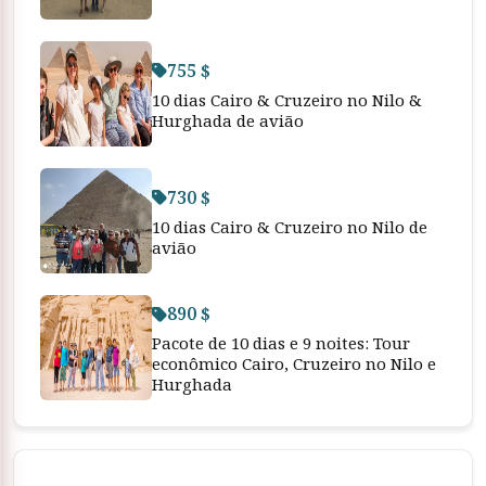
755 $
10 dias Cairo & Cruzeiro no Nilo &
Hurghada de avião
730 $
10 dias Cairo & Cruzeiro no Nilo de
avião
890 $
Pacote de 10 dias e 9 noites: Tour
econômico Cairo, Cruzeiro no Nilo e
Hurghada