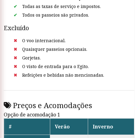
Todas as taxas de serviço e impostos.
Todos os passeios são privados.
Excluído
O voo internacional.
Quaisquer passeios opcionais.
Gorjetas.
O visto de entrada para o Egito.
Refeições e bebidas não mencionadas.
Preços e Acomodações
Opção de acomodação 1
#
Verão
Inverno