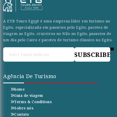
A ETB Tours Egypt é uma empresa líder em turismo no
Egito, especializada em passeios pelo Egito, pacotes de
viagem ao Egito, cruzeiros no Nilo no Egito, passeios de
um dia pelo Cairo e pacotes de turismo clássico no Egito.
SUBSCRIBE
Agência De Turismo
home
Guia de viagem
Terms & Conditions
Sobre nós
Contato