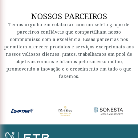
NOSSOS PARCEIROS
Temos orgulho em colaborar com um seleto grupo de
parceiros confiáveis que compartilham nosso
compromisso com a excelência. Essas parcerias nos
permitem oferecer produtos e serviços excepcionais aos
nossos valiosos clientes. Juntos, trabalhamos em prol de
objetivos comuns e lutamos pelo sucesso mútuo,
promovendo a inovação e o crescimento em tudo o que
fazemos.