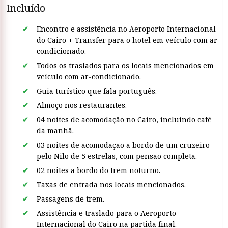
Incluído
Encontro e assistência no Aeroporto Internacional
do Cairo + Transfer para o hotel em veículo com ar-
condicionado.
Todos os traslados para os locais mencionados em
veículo com ar-condicionado.
Guia turístico que fala português.
Almoço nos restaurantes.
04 noites de acomodação no Cairo, incluindo café
da manhã.
03 noites de acomodação a bordo de um cruzeiro
pelo Nilo de 5 estrelas, com pensão completa.
02 noites a bordo do trem noturno.
Taxas de entrada nos locais mencionados.
Passagens de trem.
Assistência e traslado para o Aeroporto
Internacional do Cairo na partida final.