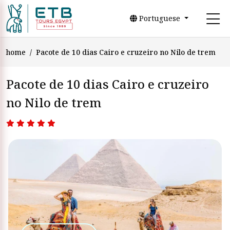
Portuguese
home
Pacote de 10 dias Cairo e cruzeiro no Nilo de trem
Pacote de 10 dias Cairo e cruzeiro
no Nilo de trem