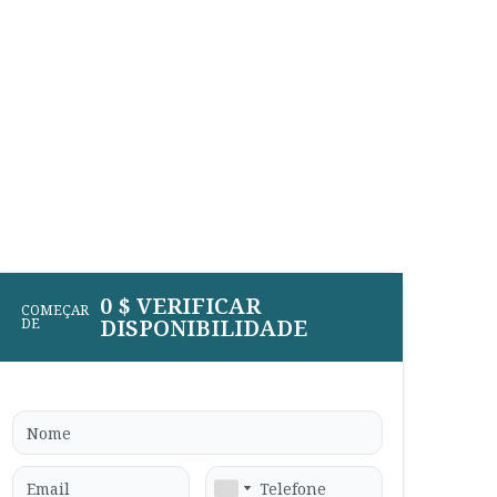
0 $ VERIFICAR
COMEÇAR
DISPONIBILIDADE
DE