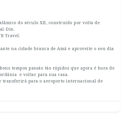
slâmico do século XII, construído por volta de
al-Din.
B Travel.
te na cidade branca de Amã e aproveite o seu dia
bons tempos passão tão rápidos que agora é hora de
Jordânia e voltar para sua casa.
 transferirá para o aeroporto internacional de