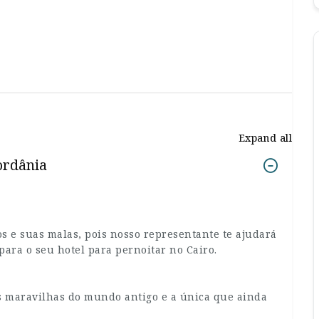
Expand all
Jordânia
 e suas malas, pois nosso representante te ajudará
para o seu hotel para pernoitar no Cairo.
s maravilhas do mundo antigo e a única que ainda