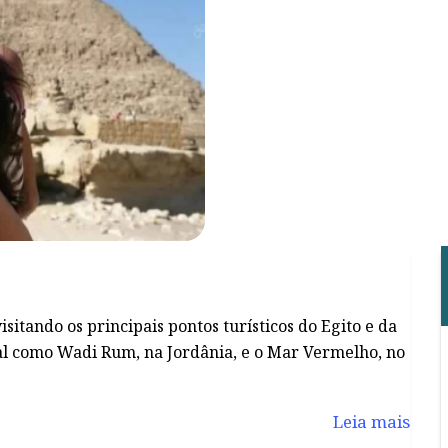
sitando os principais pontos turísticos do Egito e da
al como Wadi Rum, na Jordânia, e o Mar Vermelho, no
Leia mais