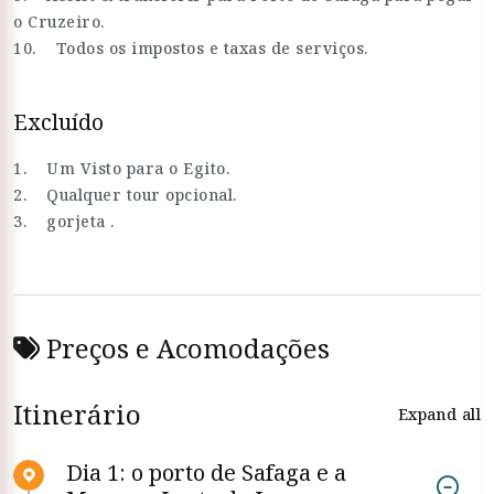
o Cruzeiro.
10. Todos os impostos e taxas de serviços.
Excluído
1. Um Visto para o Egito.
2. Qualquer tour opcional.
3. gorjeta .
Preços e Acomodações
Itinerário
Expand all
Dia 1: o porto de Safaga e a