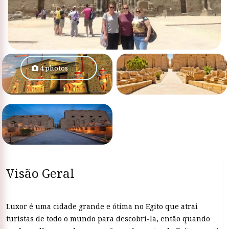
4 photos
Visão Geral
Luxor é uma cidade grande e ótima no Egito que atrai
turistas de todo o mundo para descobri-la, então quando