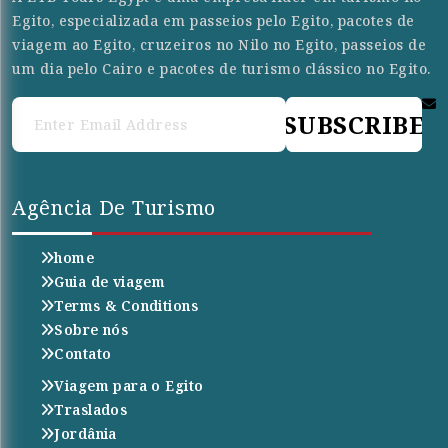
Egito, especializada em passeios pelo Egito, pacotes de
viagem ao Egito, cruzeiros no Nilo no Egito, passeios de
um dia pelo Cairo e pacotes de turismo clássico no Egito.
SUBSCRIBE
Agência De Turismo
home
Guia de viagem
Terms & Conditions
Sobre nós
Contato
Viagem para o Egito
Traslados
Jordânia