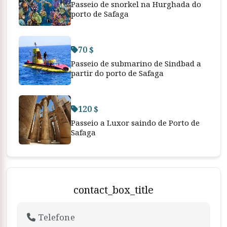
Passeio de snorkel na Hurghada do
porto de Safaga
70 $
Passeio de submarino de Sindbad a
partir do porto de Safaga
120 $
Passeio a Luxor saindo de Porto de
Safaga
contact_box_title
Telefone