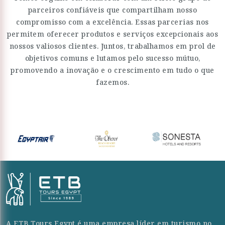
parceiros confiáveis que compartilham nosso
compromisso com a excelência. Essas parcerias nos
permitem oferecer produtos e serviços excepcionais aos
nossos valiosos clientes. Juntos, trabalhamos em prol de
objetivos comuns e lutamos pelo sucesso mútuo,
promovendo a inovação e o crescimento em tudo o que
fazemos.
A ETB Tours Egypt é uma empresa líder em turismo no