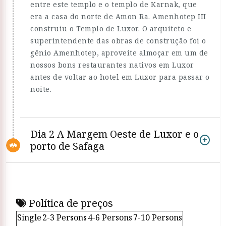
entre este templo e o templo de Karnak, que
era a casa do norte de Amon Ra. Amenhotep III
construiu o Templo de Luxor. O arquiteto e
superintendente das obras de construção foi o
gênio Amenhotep, aproveite almoçar em um de
nossos bons restaurantes nativos em Luxor
antes de voltar ao hotel em Luxor para passar o
noite.
Dia 2 A Margem Oeste de Luxor e o
porto de Safaga
Política de preços
Single
2-3 Persons
4-6 Persons
7-10 Persons