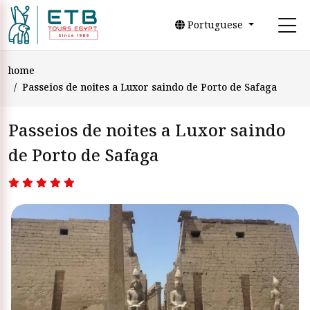
Portuguese
home
Passeios de noites a Luxor saindo de Porto de Safaga
Passeios de noites a Luxor saindo
de Porto de Safaga