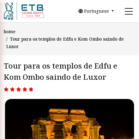
Portuguese
home
Tour para os templos de Edfu e Kom Ombo saindo de
Luxor
Tour para os templos de Edfu e
Kom Ombo saindo de Luxor