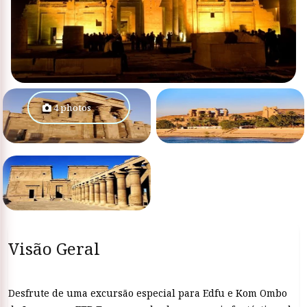
4 photos
Visão Geral
Desfrute de uma excursão especial para Edfu e Kom Ombo