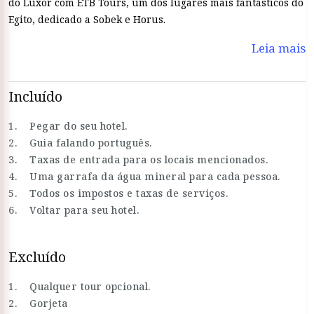
do Luxor com ETB Tours, um dos lugares mais fantásticos do
Egito, dedicado a Sobek e Horus.
Leia mais
Incluído
1. Pegar do seu hotel.
2. Guia falando português.
3. Taxas de entrada para os locais mencionados.
4. Uma garrafa da água mineral para cada pessoa.
5. Todos os impostos e taxas de serviços.
6. Voltar para seu hotel.
Excluído
1. Qualquer tour opcional.
2. Gorjeta