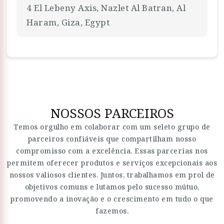
4 El Lebeny Axis, Nazlet Al Batran, Al
Haram, Giza, Egypt
NOSSOS PARCEIROS
Temos orgulho em colaborar com um seleto grupo de
parceiros confiáveis que compartilham nosso
compromisso com a excelência. Essas parcerias nos
permitem oferecer produtos e serviços excepcionais aos
nossos valiosos clientes. Juntos, trabalhamos em prol de
objetivos comuns e lutamos pelo sucesso mútuo,
promovendo a inovação e o crescimento em tudo o que
fazemos.