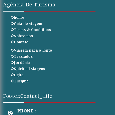
Agência De Turismo
home
Guia de viagem
Terms & Conditions
Sobre nós
Contato
Viagem para o Egito
Traslados
Jordânia
Spiritual viagens
Egito
Turquia
Footer.contact_title
PHONE :