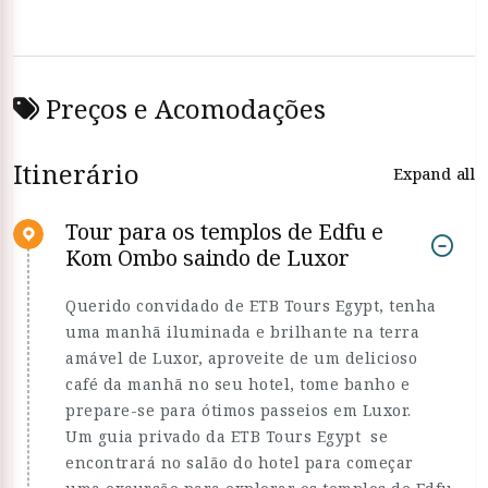
Preços e Acomodações
Itinerário
Expand all
Tour para os templos de Edfu e
Kom Ombo saindo de Luxor
Querido convidado de ETB Tours Egypt, tenha
uma manhã iluminada e brilhante na terra
amável de Luxor, aproveite de um delicioso
café da manhã no seu hotel, tome banho e
prepare-se para ótimos passeios em Luxor.
Um guia privado da ETB Tours Egypt se
encontrará no salão do hotel para começar