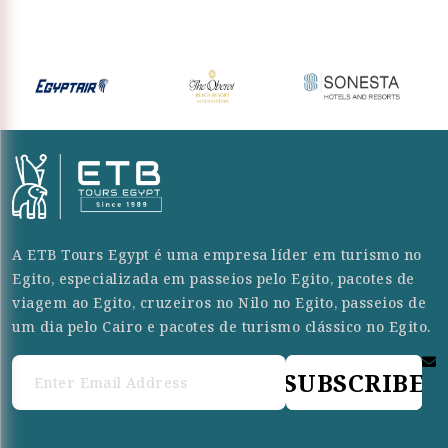
A ETB Tours Egypt é uma empresa líder em turismo no
Egito, especializada em passeios pelo Egito, pacotes de
viagem ao Egito, cruzeiros no Nilo no Egito, passeios de
um dia pelo Cairo e pacotes de turismo clássico no Egito.
SUBSCRIBE