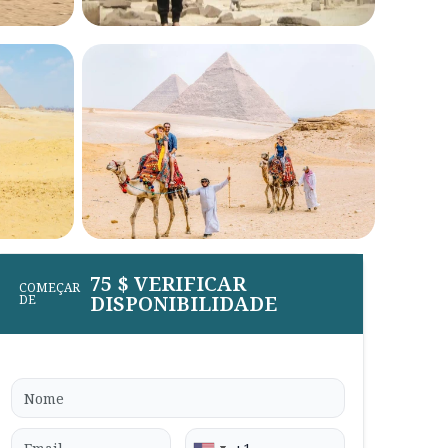
75 $ VERIFICAR
COMEÇAR
DISPONIBILIDADE
DE