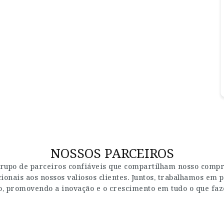
NOSSOS PARCEIROS
rupo de parceiros confiáveis que compartilham nosso compro
onais aos nossos valiosos clientes. Juntos, trabalhamos em p
, promovendo a inovação e o crescimento em tudo o que fa