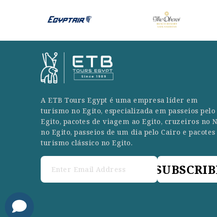
A ETB Tours Egypt é uma empresa líder em
turismo no Egito, especializada em passeios pelo
Egito, pacotes de viagem ao Egito, cruzeiros no N
no Egito, passeios de um dia pelo Cairo e pacotes
turismo clássico no Egito.
SUBSCRIB