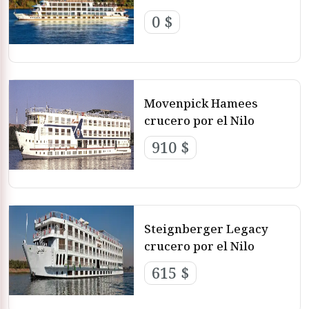
nilo
11 El mejor crucero de lujo por el
0 $
Nilo en Egipto
Movenpick Hamees
crucero por el Nilo
910 $
Steignberger Legacy
crucero por el Nilo
615 $